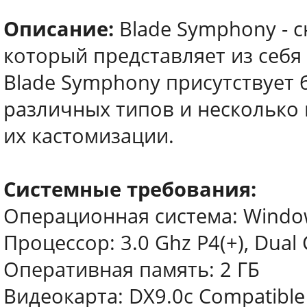
Описание:
Blade Symphony - 
который представляет из себя
Blade Symphony присутствует
различных типов и несколько
их кастомизации.
Системные требования:
Операционная система: Windows
Процессор: 3.0 Ghz P4(+), Dual 
Оперативная память: 2 ГБ
Видеокарта: DX9.0c Compatible