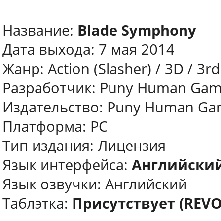
Название:
Blade Symphony
Дата выхода: 7 мая 2014
Жанр: Action (Slasher) / 3D / 3r
Разработчик: Puny Human Gam
Издательство: Puny Human Ga
Платформа: PC
Тип издания: Лицензия
Язык интерфейса:
Английски
Язык озвучки: Английский
Таблэтка:
Присутствует (REVO