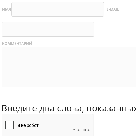
ИМЯ
E-MAIL
КОММЕНТАРИЙ
Введите два слова, показанны