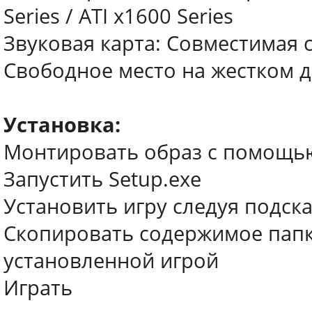
Series / ATI x1600 Series
Звуковая карта: Совместимая с 
Свободное место на жестком ди
Установка:
Монтировать образ с помощь
Запустить Setup.exe
Установить игру следуя подск
Скопировать содержимое папки
установленной игрой
Играть