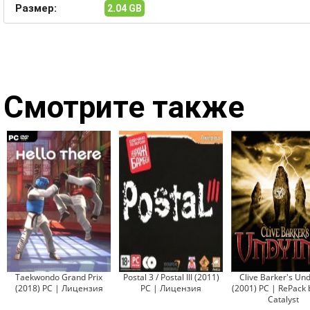
Размер:
2.04 GB
Смотрите также
Taekwondo Grand Prix
Postal 3 / Postal III (2011)
Clive Barker's Un
(2018) PC | Лицензия
PC | Лицензия
(2001) PC | RePack 
Catalyst