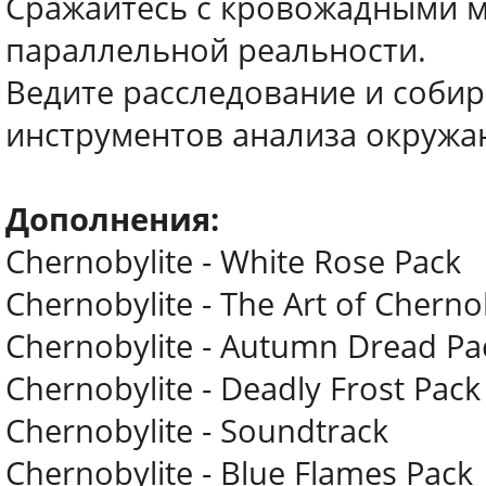
Сражайтесь с кровожадными 
параллельной реальности.
Ведите расследование и соби
инструментов анализа окружа
Дополнения:
Chernobylite - White Rose Pack
Chernobylite - The Art of Cherno
Chernobylite - Autumn Dread Pa
Chernobylite - Deadly Frost Pack
Chernobylite - Soundtrack
Chernobylite - Blue Flames Pack