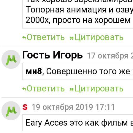
Топорная анимация и озв
2000х, просто на хорошем
Ответить
Цитировать
Гость Игорь
17 октября 
ми8
, Совершенно того же
Ответить
Цитировать
s
19 октября 2019 17:11
Eary Acces это как фильм 