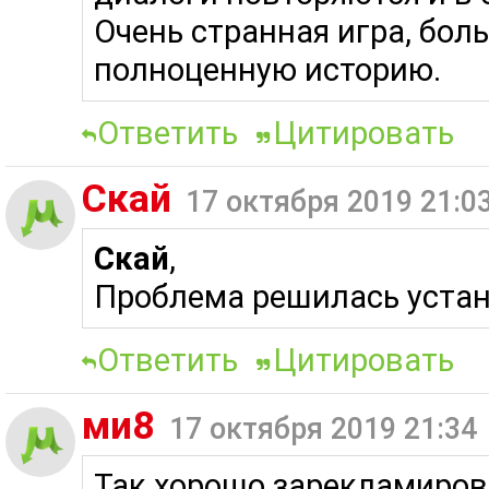
Очень странная игра, бол
полноценную историю.
Ответить
Цитировать
Скай
17 октября 2019 21:0
Скай
,
Проблема решилась устан
Ответить
Цитировать
ми8
17 октября 2019 21:34
Так хорошо зарекламирова