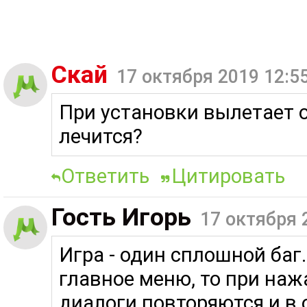
Скай
17 октября 2019 12:5
При установки вылетает 
лечится?
Ответить
Цитировать
Гость Игорь
17 октября 
Игра - один сплошной баг
главное меню, то при нажа
диалоги повторяются и в 