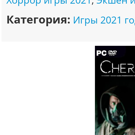
Категория:
Игры 2021 го