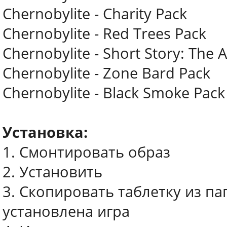
Chernobylite - Charity Pack
Chernobylite - Red Trees Pack
Chernobylite - Short Story: The A
Chernobylite - Zone Bard Pack
Chernobylite - Black Smoke Pack
Установка:
1. Смонтировать образ
2. Установить
3. Скопировать таблетку из па
установлена игра