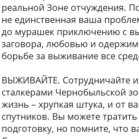
реальной Зоне отчуждения. По
не единственная ваша пробле
до мурашек приключению с вы
заговора, любовью и одержимо
борьбе за выживание все сред
ВЫЖИВАЙТЕ. Сотрудничайте ил
сталкерами Чернобыльской зо
жизнь – хрупкая штука, и от 
спутников. Вы можете тратить
подготовку, но помните, что 