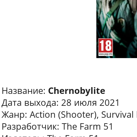
Название:
Chernobylite
Дата выхода: 28 июля 2021
Жанр: Action (Shooter), Survival
Разработчик: The Farm 51