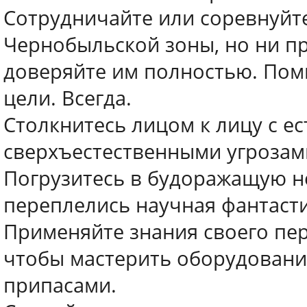
Сотрудничайте или соревнуйте
Чернобыльской зоны, но ни пр
доверяйте им полностью. Помн
цели. Всегда.
Столкнитесь лицом к лицу с е
сверхъестественными угрозам
Погрузитесь в будоражащую н
переплелись научная фантасти
Применяйте знания своего пер
чтобы мастерить оборудовани
припасами.