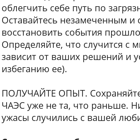
облегчить себе путь по загря
Оставайтесь незамеченным и 
восстановить события прошло
Определяйте, что случится с 
зависит от ваших решений и у
избеганию ее).
ПОЛУЧАЙТЕ ОПЫТ. Сохраняйте
ЧАЭС уже не та, что раньше. Н
ужасы случились с вашей люб