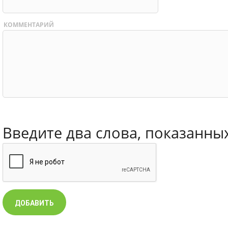
КОММЕНТАРИЙ
Введите два слова, показанны