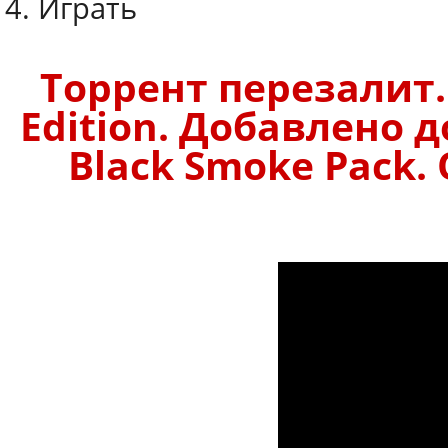
4. Играть
Торрент перезалит.
Edition. Добавлено д
Black Smoke Pack. 