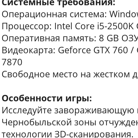
Системные требования:
Операционная система: Windows 
Процессор: Intel Core i5-2500K
Оперативная память: 8 GB ОЗ
Видеокарта: Geforce GTX 760 /
7870
Свободное место на жестком д
Особенности игры:
Исследуйте завораживающую 
Чернобыльской зоны отчужде
технологии ЗD-сканирования.