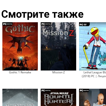
Смотрите также
Gothic 1 Remake
Mission Z
Lethal League Bl
(2018) PC | Лице