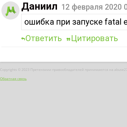
Даниил
12 февраля 2020 
ошибка при запуске fatal 
Ответить
Цитировать
Copyrights © 2023 Претензиии правообладателей принимаются на abuse2
Обратная связь