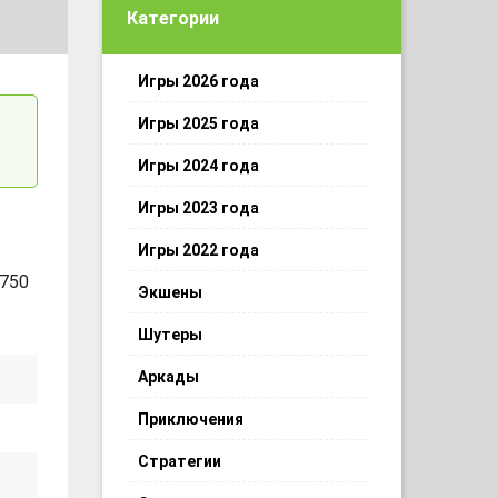
Категории
Игры 2026 года
Игры 2025 года
Игры 2024 года
Игры 2023 года
Игры 2022 года
 750
Экшены
Шутеры
Аркады
Приключения
Стратегии