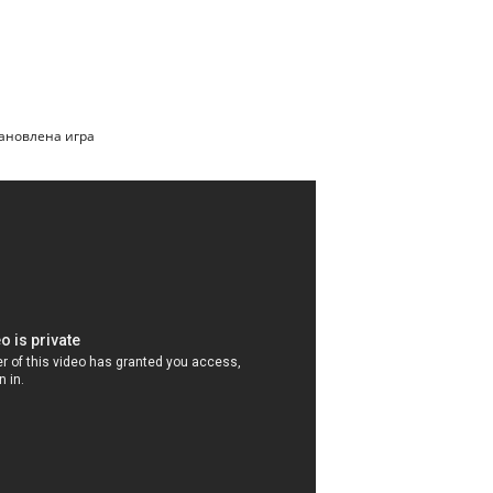
тановлена игра