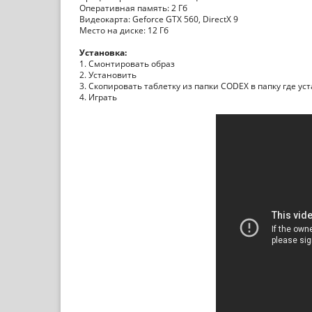
Оперативная память: 2 Гб
Видеокарта: Geforce GTX 560, DirectX 9
Место на диске: 12 Гб
Установка:
1. Смонтировать образ
2. Установить
3. Скопировать таблетку из папки CODEX в папку где ус
4. Играть