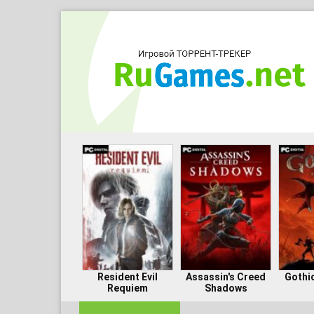
Resident Evil
Assassin's Creed
Gothi
Requiem
Shadows