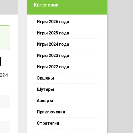
Категории
Игры 2026 года
Игры 2025 года
Игры 2024 года
Игры 2023 года
]
Игры 2022 года
 024
Экшены
Шутеры
Аркады
Приключения
Стратегии