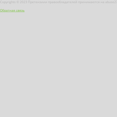
Copyrights © 2023 Претензиии правообладателей принимаются на abuse2
Обратная связь