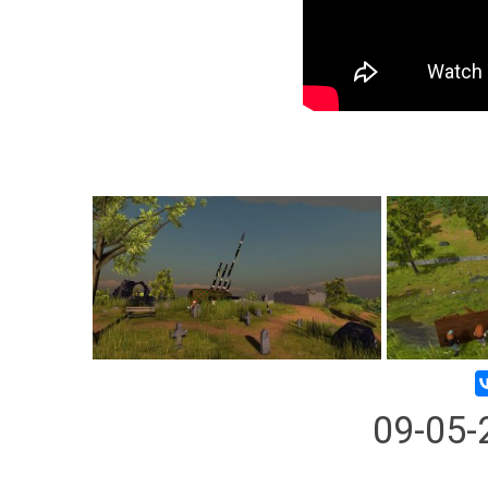
09-05