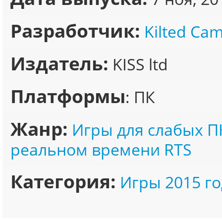
Разработчик:
Kilted Cam
Издатель:
KISS ltd
Платформы
: ПК
Жанр:
Игры для слабых П
реальном времени RTS
Категория:
Игры 2015 го