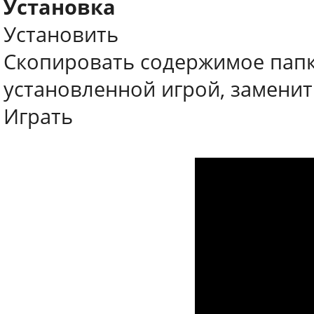
Установка
Установить
Скопировать содержимое папк
установленной игрой, заменит
Играть