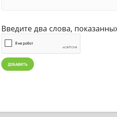
Введите два слова, показанны