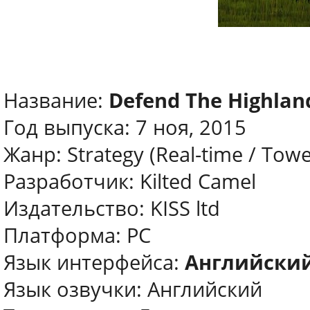
Название:
Defend The Highlan
Год выпуска: 7 ноя, 2015
Жанр: Strategy (Real-time / Tow
Разработчик: Kilted Camel
Издательство: KISS ltd
Платформа: РС
Язык интерфейса:
Английски
Язык озвучки: Английский