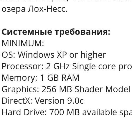
озера Лох-Несс.
Системные требования:
MINIMUM:
OS: Windows XP or higher
Processor: 2 GHz Single core pr
Memory: 1 GB RAM
Graphics: 256 MB Shader Model 
DirectX: Version 9.0c
Hard Drive: 700 MB available sp