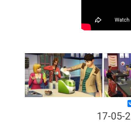
17-05-