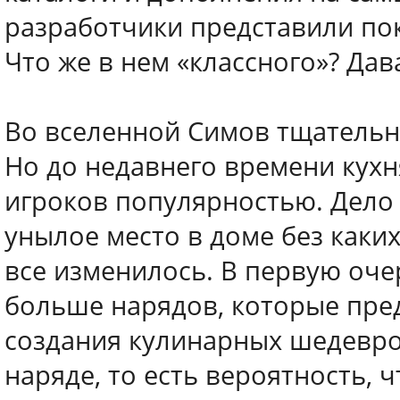
разработчики представили пок
Что же в нем «классного»? Дав
Во вселенной Симов тщательн
Но до недавнего времени кухн
игроков популярностью. Дело 
унылое место в доме без каки
все изменилось. В первую оче
больше нарядов, которые пре
создания кулинарных шедевро
наряде, то есть вероятность, 