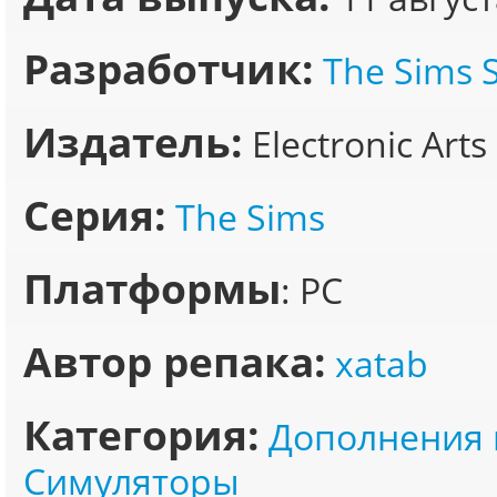
Разработчик:
The Sims 
Издатель:
Electronic Arts
Серия:
The Sims
Платформы
: PC
Автор репака:
xatab
Категория:
Дополнения 
Симуляторы