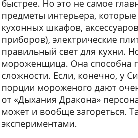
быстрее. Но это не самое глав
предметы интерьера, которые
кухонных шкафов, аксессуаров
приборов), электрические пли
правильный свет для кухни. Н
мороженщица. Она способна 
сложности. Если, конечно, у 
порции мороженого дают очен
от «Дыхания Дракона» персона
может и вообще загореться. Т
экспериментами.