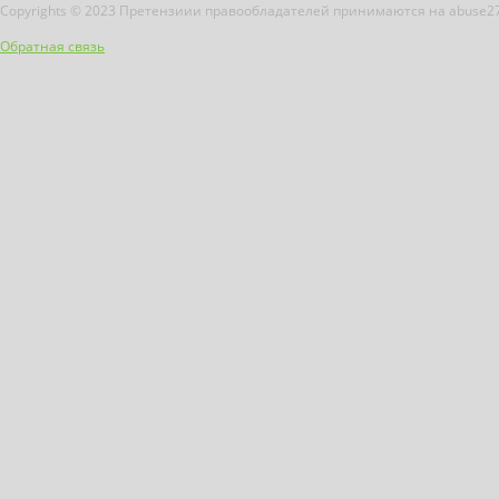
Copyrights © 2023 Претензиии правообладателей принимаются на abuse2
Обратная связь