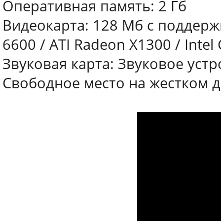
Оперативная память: 2 Гб
Видеокарта: 128 Мб с поддержк
6600 / ATI Radeon X1300 / Inte
Звуковая карта: Звуковое устр
Свободное место на жестком д