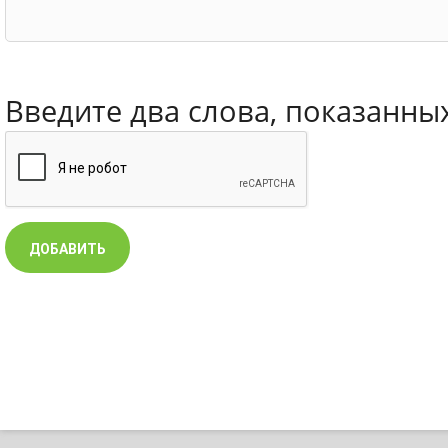
Введите два слова, показанны