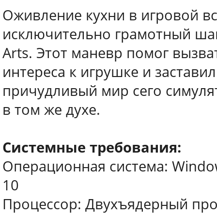
Оживление кухни в игровой вс
исключительно грамотный шаг 
Arts. Этот маневр помог вызва
интереса к игрушке и застави
причудливый мир сего симулят
в том же духе.
Системные требования:
Операционная система: Windows XP
10
Процессор: Двухъядерный проц