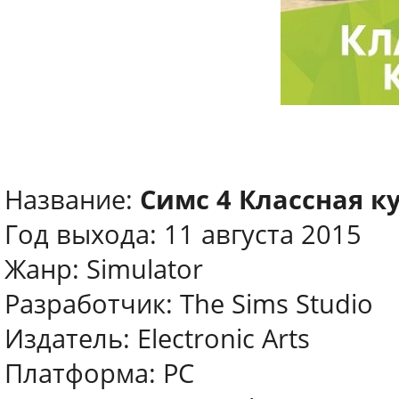
Название:
Симс 4 Классная к
Год выхода: 11 августа 2015
Жанр: Simulator
Разработчик: The Sims Studio
Издатель: Electronic Arts
Платформа: PC