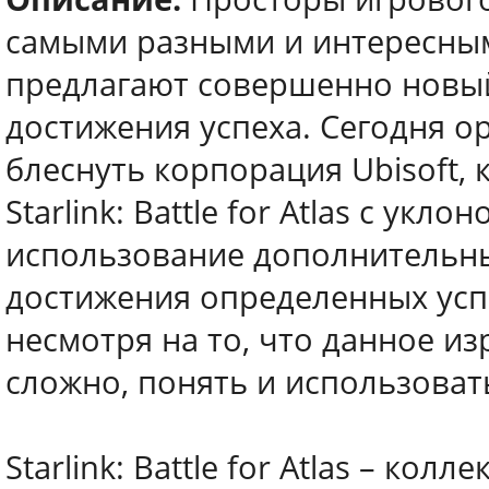
самыми разными и интересны
предлагают совершенно новый
достижения успеха. Сегодня 
блеснуть корпорация Ubisoft,
Starlink: Battle for Atlas с у
использование дополнительны
достижения определенных успе
несмотря на то, что данное и
сложно, понять и использовать
Starlink: Battle for Atlas – ко