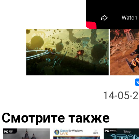
14-05-
Смотрите также