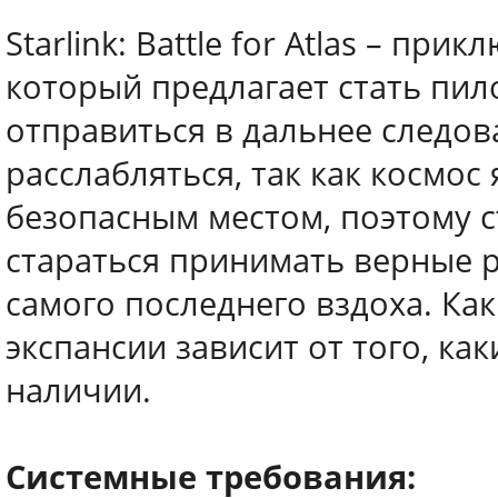
Starlink: Battle for Atlas – пр
который предлагает стать пил
отправиться в дальнее следов
расслабляться, так как космос
безопасным местом, поэтому 
стараться принимать верные 
самого последнего вздоха. Как
экспансии зависит от того, как
наличии.
Системные требования: