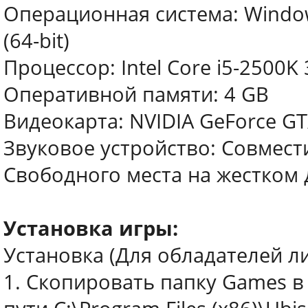
Операционная система: Windows
(64-bit)
Процессор: Intel Core i5-2500K
Оперативной памяти: 4 GB
Видеокарта: NVIDIA GeForce G
Звуковое устройство: Совмести
Свободного места на жестком 
Установка игры:
Установка (Для обладателей л
1. Скопировать папку Games в