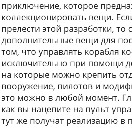
приключение, которое предна
коллекционировать вещи. Если
прелести этой разработки, то 
дополнительные вещи для пос
том, что управлять корабля к
исключительно при помощи до
на которые можно крепить отд
вооружение, пилотов и модиф
это можно в любой момент. Гла
как вы нацепите на пульт упр
тут же получат реализацию в 