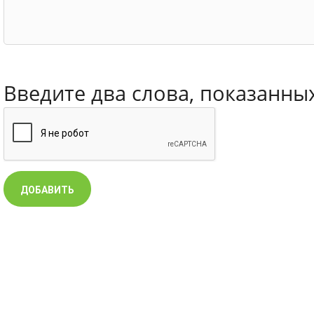
Введите два слова, показанны