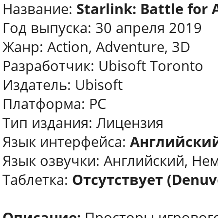
Название:
Starlink: Battle for 
Год выпуска: 30 апреля 2019
Жанр: Action, Adventure, 3D
Разработчик: Ubisoft Toronto
Издатель: Ubisoft
Платформа: PC
Тип издания: Лицензия
Язык интерфейса:
Английский
Язык озвучки: Английский, Нем
Таблетка:
Отсутствует (Denuv
Описание:
Просторы игрового