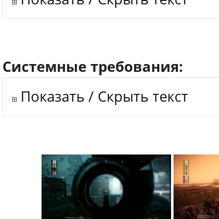
Системные требования:
Показать / Скрыть текст