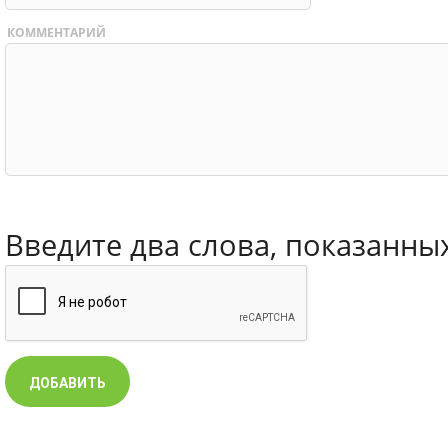
КОММЕНТАРИЙ
Введите два слова, показанны