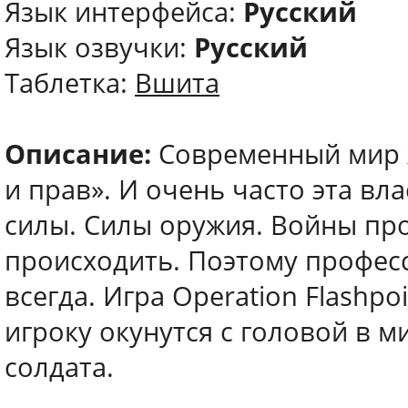
Язык интерфейса:
Русский
Язык озвучки:
Русский
Таблетка:
Вшита
Описание:
Современный мир ж
и прав». И очень часто эта вл
силы. Силы оружия. Войны про
происходить. Поэтому профес
всегда. Игра Operation Flashpoi
игроку окунутся с головой в 
солдата.