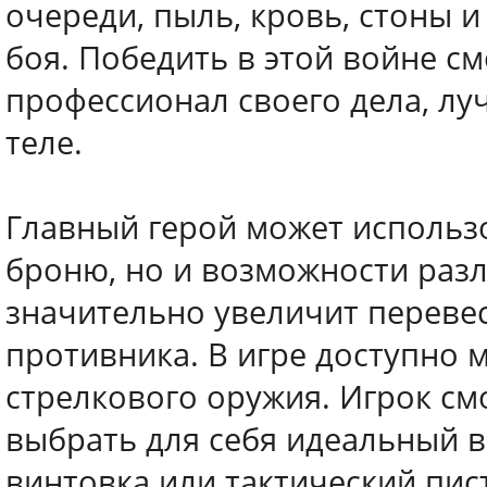
очереди, пыль, кровь, стоны и
боя. Победить в этой войне с
профессионал своего дела, л
теле.
Главный герой может использ
броню, но и возможности раз
значительно увеличит переве
противника. В игре доступно
стрелкового оружия. Игрок см
выбрать для себя идеальный в
винтовка или тактический пис