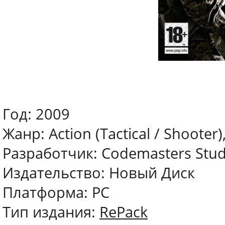
Год: 2009
Жанр: Action (Tactical / Shooter)
Разработчик: Codemasters Stud
Издательство: Новый Диск
Платформа: РС
Тип издания:
RePack