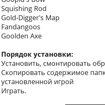
Squishing Rod
Gold-Digger's Map
Fandangoos
Goolden Axe
Порядок установки:
Установить, смонтировать обр
Скопировать содержимое папки
установленной игрой
Играть.