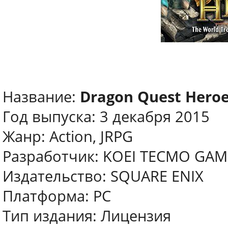
Название:
Dragon Quest Hero
Год выпуска: 3 декабря 2015
Жанр: Action, JRPG
Разработчик: KOEI TECMO GAME
Издательство: SQUARE ENIX
Платформа: PC
Тип издания: Лицензия