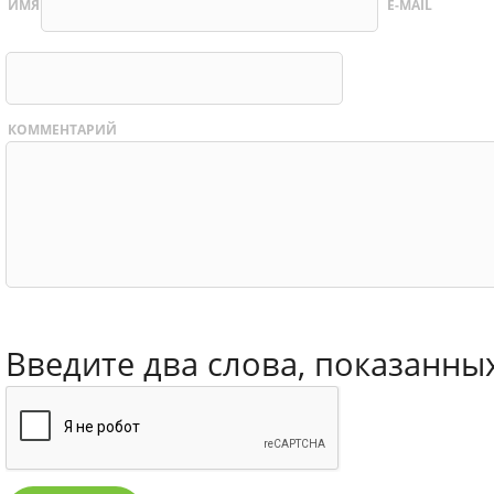
ИМЯ
E-MAIL
КОММЕНТАРИЙ
Введите два слова, показанны