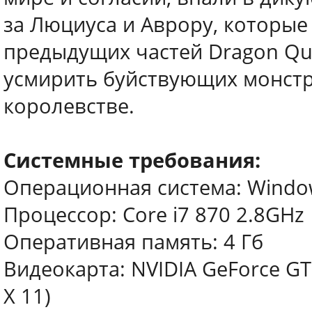
за Люциуса и Аврору, которые
предыдущих частей Dragon Que
усмирить буйствующих монстр
королевстве.
Системные требования:
Операционная система: Windows 
Процессор: Core i7 870 2.8GHz
Оперативная память: 4 Гб
Видеокарта: NVIDIA GeForce GT
X 11)