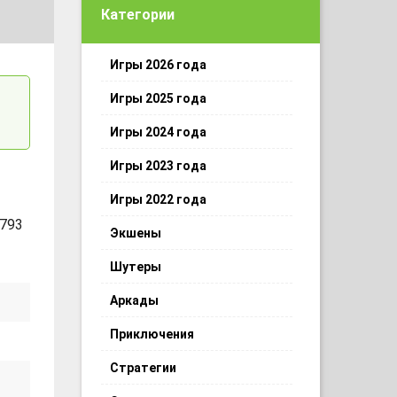
Категории
Игры 2026 года
Игры 2025 года
Игры 2024 года
Игры 2023 года
Игры 2022 года
 793
Экшены
Шутеры
Аркады
Приключения
Стратегии