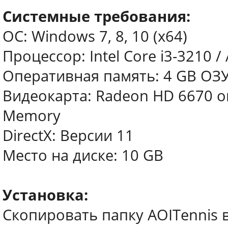
Системные требования:
ОС: Windows 7, 8, 10 (x64)
Процессор: Intel Core i3-3210 /
Оперативная память: 4 GB ОЗ
Видеокарта: Radeon HD 6670 or
Memory
DirectX: Версии 11
Место на диске: 10 GB
Установка:
Скопировать папку AOITennis 