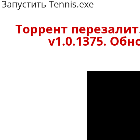
Запустить Tennis.exe
Торрент перезалит
v1.0.1375. Обн