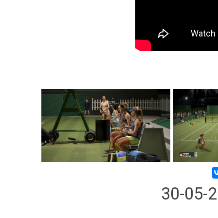
30-05-