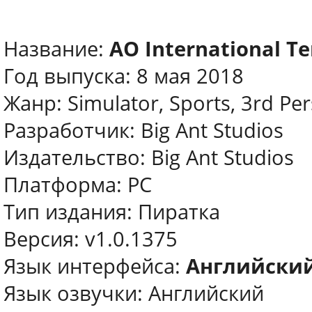
Название:
AO International Te
Год выпуска: 8 мая 2018
Жанр: Simulator, Sports, 3rd Pe
Разработчик: Big Ant Studios
Издательство: Big Ant Studios
Платформа: PC
Тип издания: Пиратка
Версия: v1.0.1375
Язык интерфейса:
Английски
Язык озвучки: Английский