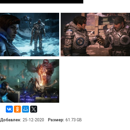
Добавлен:
25-12-2020
Размер:
61.73 GB