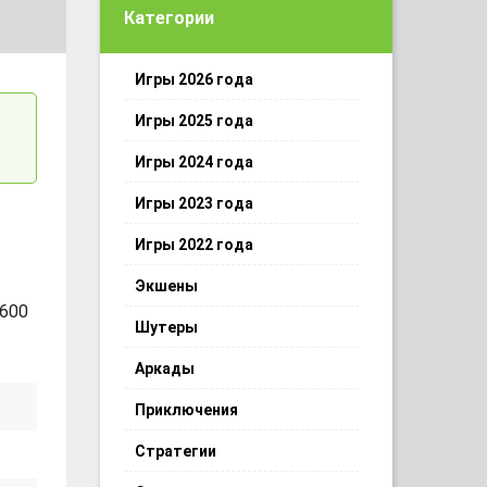
Категории
Игры 2026 года
Игры 2025 года
Игры 2024 года
Игры 2023 года
Игры 2022 года
Экшены
 600
Шутеры
Аркады
Приключения
Стратегии