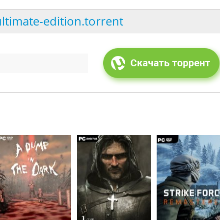
ltimate-edition.torrent