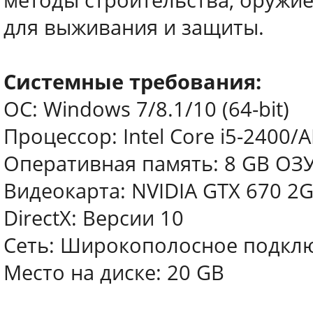
методы строительства, оружие
для выживания и защиты.
Системные требования:
ОС: Windows 7/8.1/10 (64-bit)
Процессор: Intel Core i5-2400/
Оперативная память: 8 GB ОЗ
Видеокарта: NVIDIA GTX 670 2
DirectX: Версии 10
Сеть: Широкополосное подклю
Место на диске: 20 GB