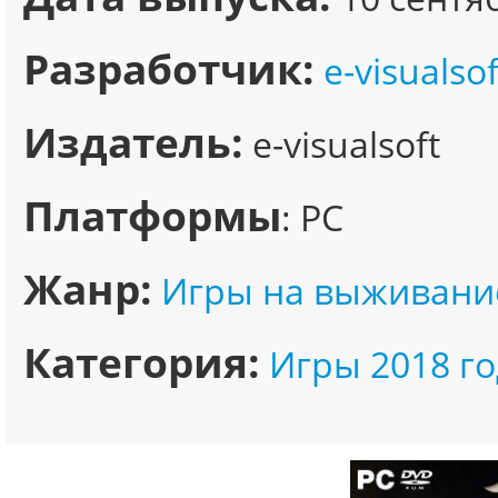
Разработчик:
e-visualsof
Издатель:
e-visualsoft
Платформы
: PC
Жанр:
Игры на выживани
Категория:
Игры 2018 го