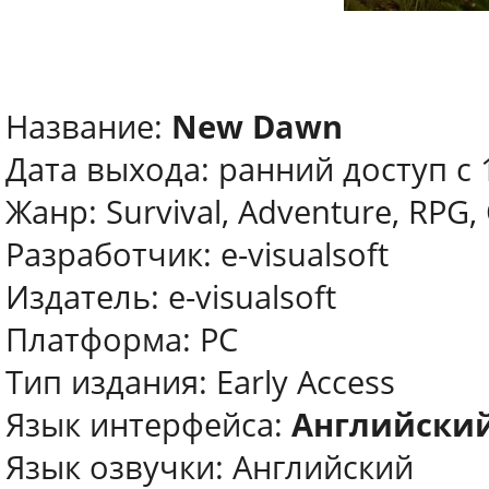
Название:
New Dawn
Дата выхода: ранний доступ с 
Жанр: Survival, Adventure, RPG
Разработчик: e-visualsoft
Издатель: e-visualsoft
Платформа: PC
Тип издания: Early Access
Язык интерфейса:
Английски
Язык озвучки: Английский