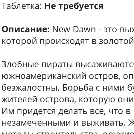
Таблетка:
Не требуется
Описание:
New Dawn - это вы
которой происходят в золотой
Злобные пираты высаживаютс
южноамериканский остров, опу
безжалостны. Борьба с ними б
жителей острова, которую они 
Им придется делать все, что в
незамеченными и выживать. Ж