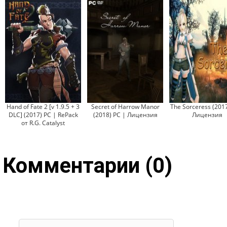
Hand of Fate 2 [v 1.9.5 + 3
Secret of Harrow Manor
The Sorceress (2017
DLC] (2017) PC | RePack
(2018) PC | Лицензия
Лицензия
от R.G. Catalyst
Комментарии (0)