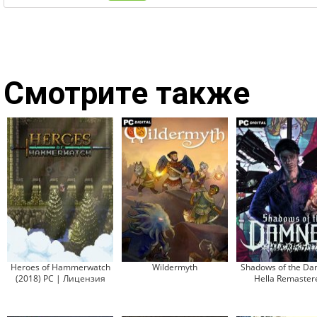
Смотрите также
Heroes of Hammerwatch
Wildermyth
Shadows of the Da
(2018) PC | Лицензия
Hella Remaster