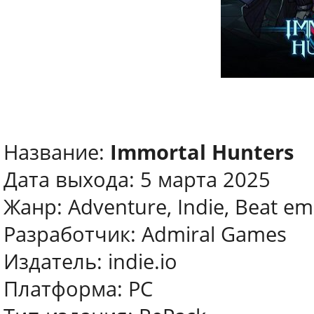
Название:
Immortal Hunters
Дата выхода: 5 марта 2025
Жанр: Adventure, Indie, Beat e
Разработчик: Admiral Games
Издатель: indie.io
Платформа: PC