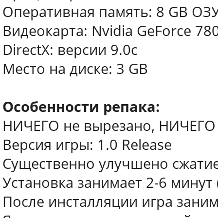
Оперативная память: 8 GB ОЗ
Видеокарта: Nvidia GeForce 78
DirectX: версии 9.0c
Место на диске: 3 GB
Особенности репака:
НИЧЕГО не вырезано, НИЧЕГО
Версия игры: 1.0 Release
Существенно улучшено сжатие (
Установка занимает 2-6 минут 
После инсталляции игра заним