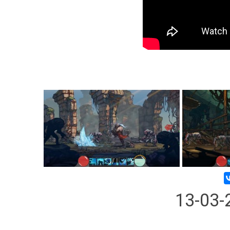
13-03