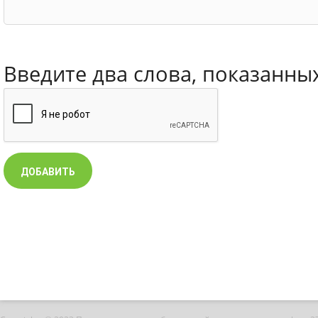
Введите два слова, показанны