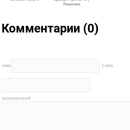
Лицензия
Комментарии (0)
ИМЯ
E-MAIL
КОММЕНТАРИЙ