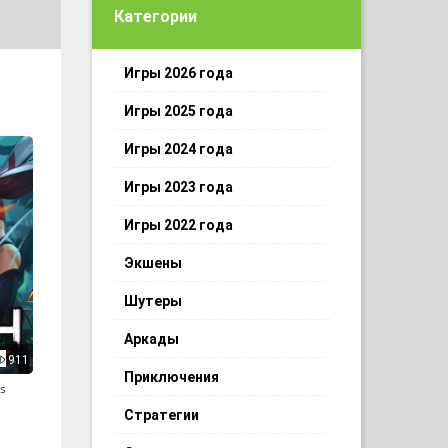
Категории
Игры 2026 года
Игры 2025 года
Игры 2024 года
Игры 2023 года
Игры 2022 года
Экшены
Шутеры
Аркады
911
Приключения
s
Стратегии