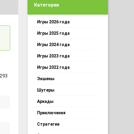
Категории
Игры 2026 года
Игры 2025 года
Игры 2024 года
Игры 2023 года
Игры 2022 года
 293
Экшены
Шутеры
Аркады
Приключения
Стратегии