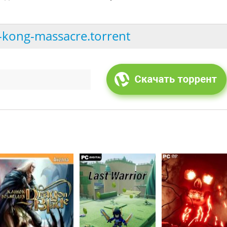
-kong-massacre.torrent