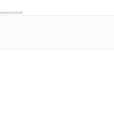
ОММЕНТАРИЙ