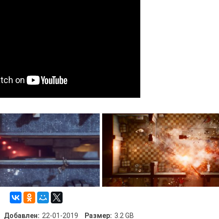
Добавлен:
22-01-2019
Размер:
3.2 GB