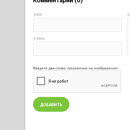
Комментарии (0)
ИМЯ
К
E-MAIL
Введите два слова, показанных на изображении: