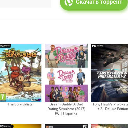
The Survivalists
Dream Daddy: A Dad
Tony Hawk's Pro Skate
Dating Simulator (2017)
+ 2 - Deluxe Edition
PC | Пиратка