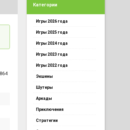
Категории
Игры 2026 года
Игры 2025 года
Игры 2024 года
Игры 2023 года
Игры 2022 года
 864
Экшены
Шутеры
Аркады
Приключения
Стратегии