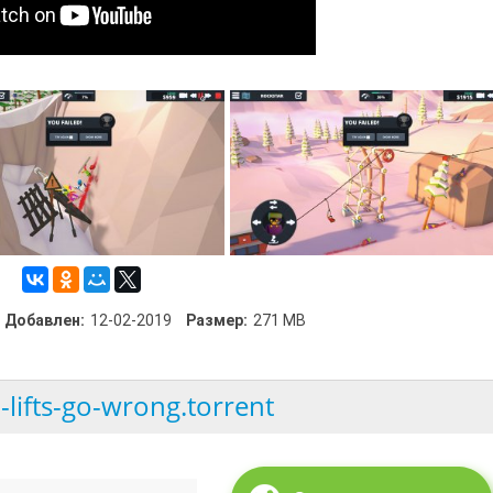
Добавлен:
12-02-2019
Размер:
271 MB
-lifts-go-wrong.torrent