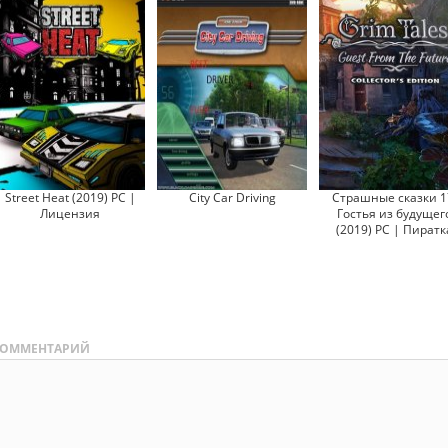
Street Heat (2019) PC |
City Car Driving
Страшные сказки 1
Лицензия
Гостья из будущег
(2019) PC | Пиратк
ОММЕНТАРИЙ