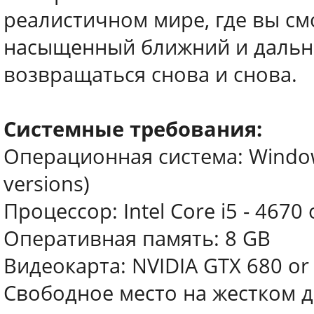
реалистичном мире, где вы см
насыщенный ближний и дальний
возвращаться снова и снова.
Системные требования:
Операционная система: Windows
versions)
Процессор: Intel Core i5 - 4670
Оперативная память: 8 GB
Видеокарта: NVIDIA GTX 680 or
Свободное место на жестком д