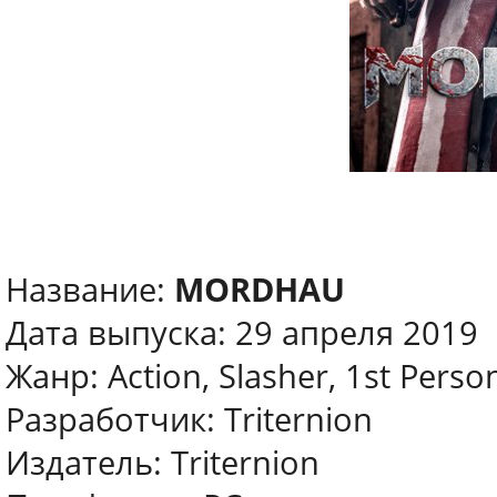
Название:
MORDHAU
Дата выпуска: 29 апреля 2019
Жанр: Action, Slasher, 1st Perso
Разработчик: Triternion
Издатель: Triternion