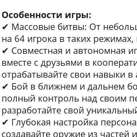
Особенности игры:
✔ Массовые битвы: От неболь
на 64 игрока в таких режимах, к
✔ Совместная и автономная иг
вместе с друзьями в коопера
отрабатывайте свои навыки в
✔ Бой в ближнем и дальнем б
полный контроль над своим п
разработайте свой уникальный
✔ Глубокая настройка персона
создавайте оружие из частей 