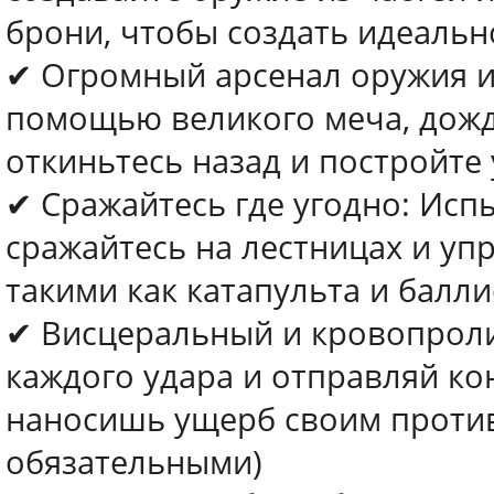
брони, чтобы создать идеальн
✔ Огромный арсенал оружия и 
помощью великого меча, дожд
откиньтесь назад и постройте
✔ Сражайтесь где угодно: Исп
сражайтесь на лестницах и уп
такими как катапульта и балли
✔ Висцеральный и кровопроли
каждого удара и отправляй кон
наносишь ущерб своим против
обязательными)