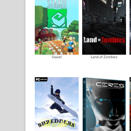
Staxel
Land of Zombies