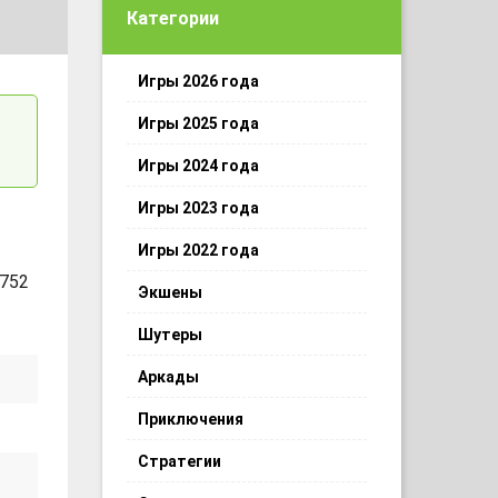
Категории
Игры 2026 года
Игры 2025 года
Игры 2024 года
Игры 2023 года
Игры 2022 года
 752
Экшены
Шутеры
Аркады
Приключения
Стратегии