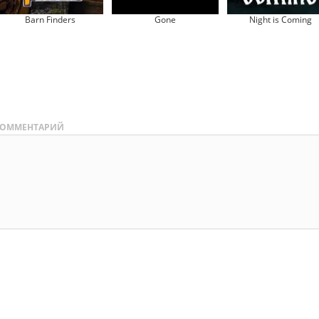
Barn Finders
Gone
Night is Coming
ОММЕНТАРИЙ