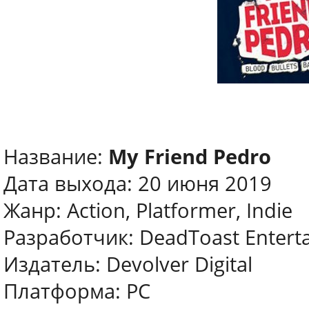
Название:
My Friend Pedro
Дата выхода: 20 июня 2019
Жанр: Action, Platformer, Indie
Разработчик: DeadToast Entert
Издатель: Devolver Digital
Платформа: PC