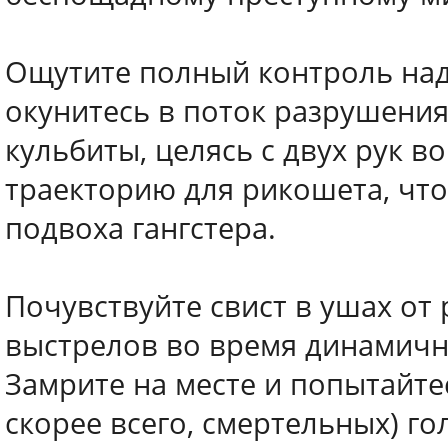
Ощутите полный контроль над
окунитесь в поток разрушения
кульбиты, целясь с двух рук 
траекторию для рикошета, чт
подвоха гангстера.
Почувствуйте свист в ушах от
выстрелов во время динамичн
Замрите на месте и попытайте
скорее всего, смертельных) г