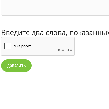
Введите два слова, показанны