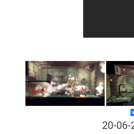
20-06