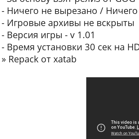
- Ничего не вырезано / Ничег
- Игровые архивы не вскрыты
- Версия игры - v 1.01
- Время установки 30 сек на H
» Repack от xatab