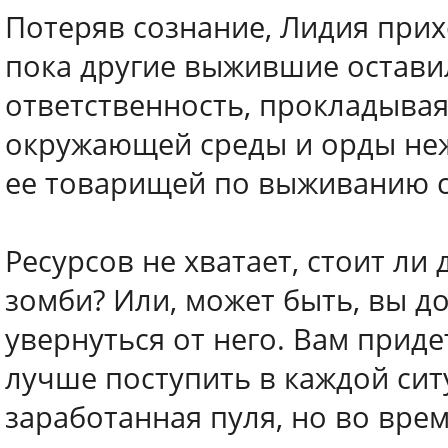
Потеряв сознание, Лидия прих
пока другие выжившие оставил
ответственность, прокладывая
окружающей среды и орды нежи
ее товарищей по выживанию с
Ресурсов не хватает, стоит ли
зомби? Или, может быть, вы д
увернуться от него. Вам приде
лучше поступить в каждой сит
заработанная пуля, но во вре