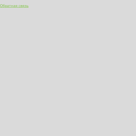
Обратная связь