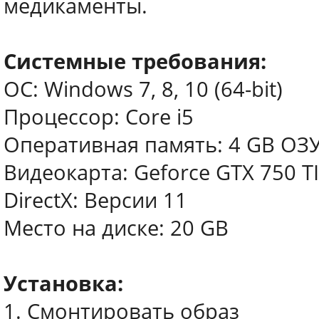
медикаменты.
Системные требования:
ОС: Windows 7, 8, 10 (64-bit)
Процессор: Core i5
Оперативная память: 4 GB ОЗ
Видеокарта: Geforce GTX 750 T
DirectX: Версии 11
Место на диске: 20 GB
Установка:
1. Смонтировать образ