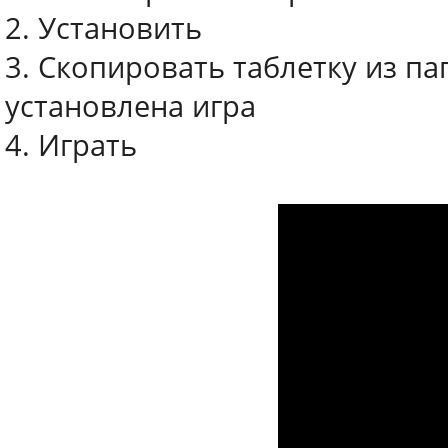
2. Установить
3. Скопировать таблетку из па
установлена игра
4. Играть