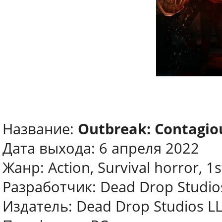
Название:
Outbreak: Contagio
Дата выхода: 6 апреля 2022
Жанр: Action, Survival horror, 1
Разработчик: Dead Drop Studio
Издатель: Dead Drop Studios L