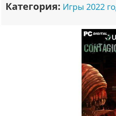
Категория:
Игры 2022 го