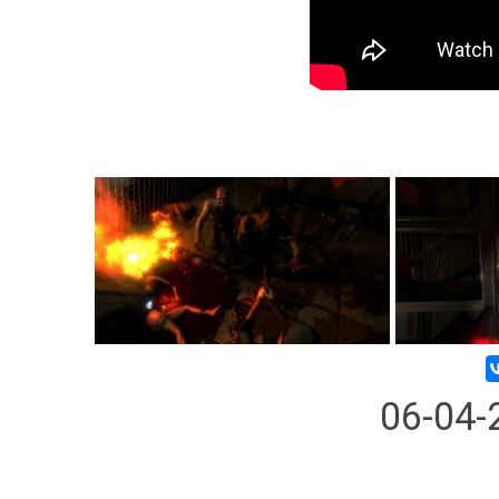
06-04