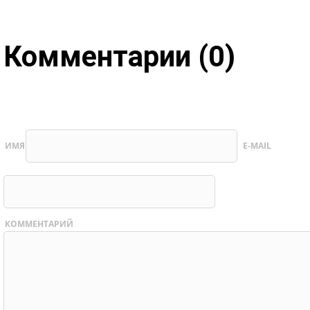
Комментарии (0)
ИМЯ
E-MAIL
КОММЕНТАРИЙ