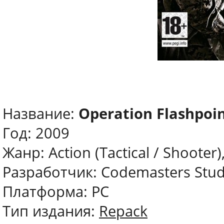
Название:
Operation Flashpoin
Год: 2009
Жанр: Action (Tactical / Shooter)
Разработчик: Codemasters Stud
Платформа: PC
Тип издания:
Repack