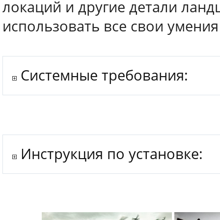
локаций и другие детали лан
использовать все свои умения
Системные требования:
Инструкция по установке: