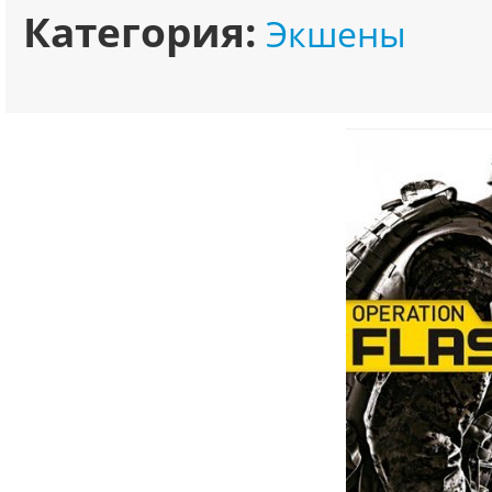
Категория:
Экшены