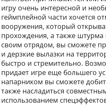
игру очень интересной и необ
геймплейной части хочется о
вооружения, который открыва
прохождения, а также штурма
своим отрядом, вы сможете пр
и дерзкие вылазки на террито
быстро и стремительно. Возм
придает игре еще большего ус
напарником вы сможете добить
также насладиться совместны
использованием спецэффектов