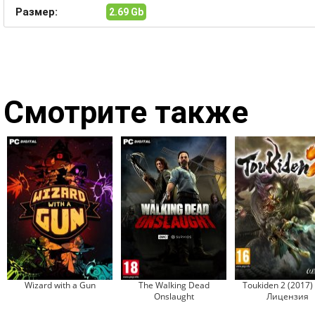
Размер:
2.69 Gb
Смотрите также
Wizard with a Gun
The Walking Dead
Toukiden 2 (2017)
Onslaught
Лицензия