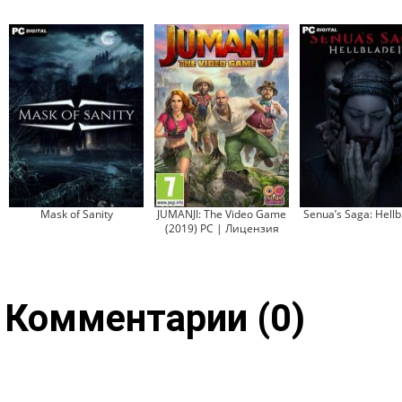
Mask of Sanity
JUMANJI: The Video Game
Senua’s Saga: Hellbl
(2019) PC | Лицензия
Комментарии (0)