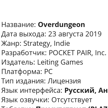
Название:
Overdungeon
Дата выхода: 23 августа 2019
Жанр: Strategy, Indie
Разработчик: POCKET PAIR, Inc.
Издатель: Leiting Games
Платформа: PC
Тип издания: Лицензия
Язык интерфейса:
Русский, Ан
Язык озвучки: Отсутствует