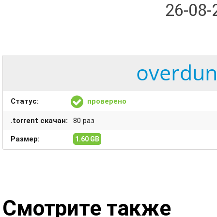
26-08
overdun
Статус:
проверено
.torrent скачан:
80 раз
Размер:
1.60 GB
Смотрите также