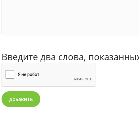
Введите два слова, показанны