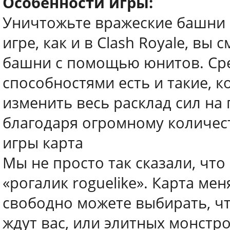
Особенности игры:
Уничтожьте вражеские башни 
игре, как и в Clash Royale, в
башни с помощью юнитов. Ср
способностями есть и такие, к
изменить весь расклад сил на 
благодаря огромному количес
игры карта
Мы не просто так сказали, что
«рогалик roguelike». Карта ме
свободно можете выбирать, ч
ждут вас, или элитных монстро