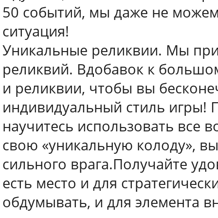
50 событий, мы даже не можем
ситуация!
Уникальные реликвии. Мы при
реликвий. Вдобавок к большом
и реликвии, чтобы вы бескон
индивидуальный стиль игры! П
научитесь использовать все в
свою «уникальную колоду», вы
сильного врага.Получайте удо
есть место и для стратегическ
обдумывать, и для элемента в