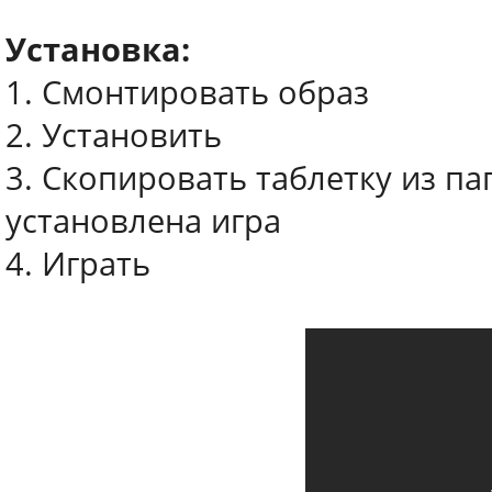
Установка:
1. Смонтировать образ
2. Установить
3. Скопировать таблетку из пап
установлена игра
4. Играть