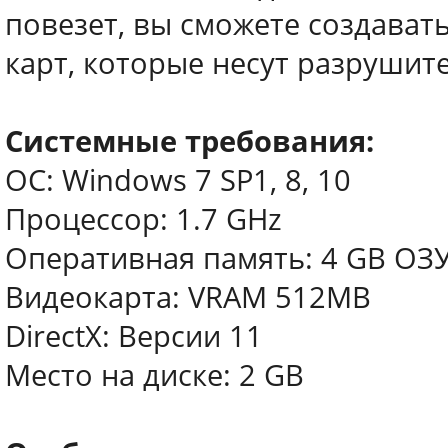
повезет, вы сможете создава
карт, которые несут разрушит
Системные требования:
ОС: Windows 7 SP1, 8, 10
Процессор: 1.7 GHz
Оперативная память: 4 GB ОЗ
Видеокарта: VRAM 512MB
DirectX: Версии 11
Место на диске: 2 GB