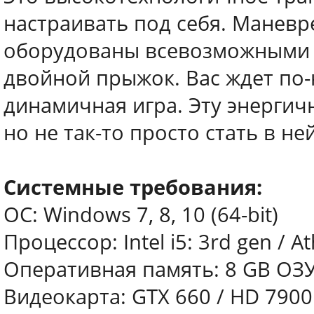
настраивать под себя. Манев
оборудованы всевозможными 
двойной прыжок. Вас ждет по
динамичная игра. Эту энергич
но не так-то просто стать в н
Системные требования:
ОС: Windows 7, 8, 10 (64-bit)
Процессор: Intel i5: 3rd gen / 
Оперативная память: 8 GB ОЗ
Видеокарта: GTX 660 / HD 7900