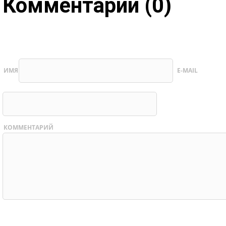
Комментарии (0)
ИМЯ
E-MAIL
КОММЕНТАРИЙ