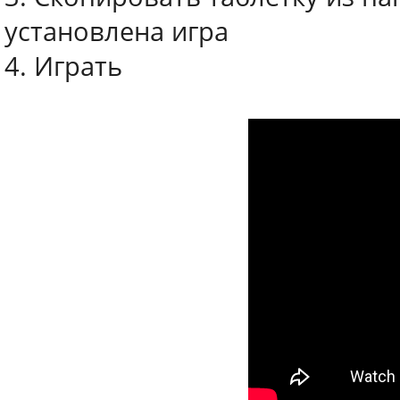
установлена игра
4. Играть