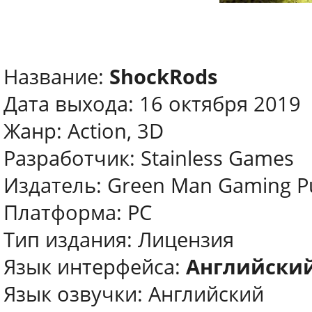
Название:
ShockRods
Дата выхода: 16 октября 2019
Жанр: Action, 3D
Разработчик: Stainless Games
Издатель: Green Man Gaming Pu
Платформа: PC
Тип издания: Лицензия
Язык интерфейса:
Английский
Язык озвучки: Английский