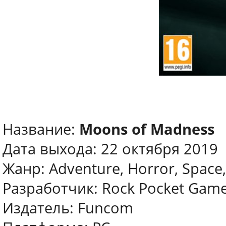
Название:
Moons of Madness
Дата выхода: 22 октября 2019
Жанр: Adventure, Horror, Space,
Разработчик: Rock Pocket Gam
Издатель: Funcom