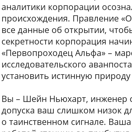
аналитики корпорации осознал
происхождения. Правление «О
все данные об открытии, чтоб
секретности корпорация начи
«Первопроходец Альфа» – мар
исследовательского аванпоста
установить истинную природу 
Вы – Шейн Ньюхарт, инженер 
допуска ваш слишком низок дл
о таинственном сигнале. Ваша