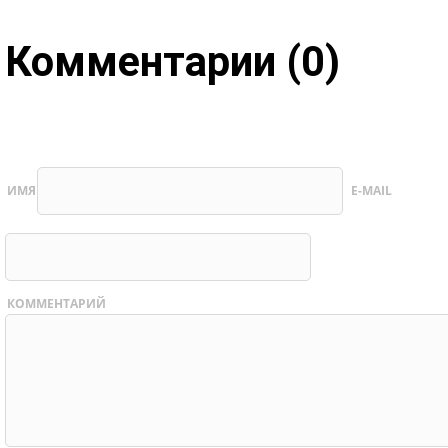
Комментарии (0)
ИМЯ
E-MAIL
КОММЕНТАРИЙ