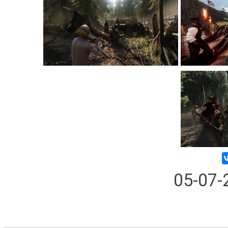
05-07