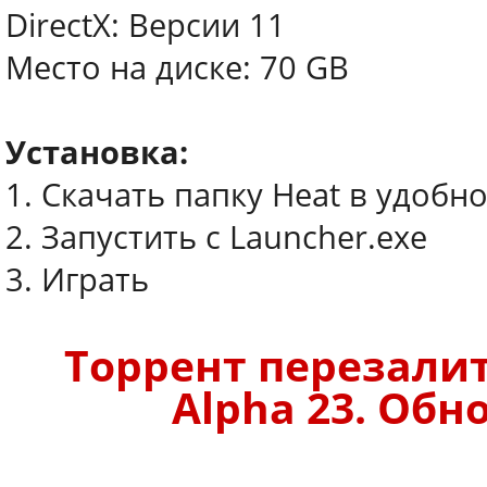
DirectX: Версии 11
Место на диске: 70 GB
Установка:
1. Скачать папку Heat в удобн
2. Запустить с Launcher.exe
3. Играть
Торрент перезалит
Alpha 23. Обно