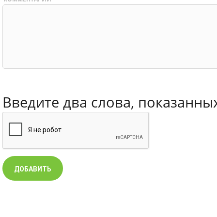
Введите два слова, показанны