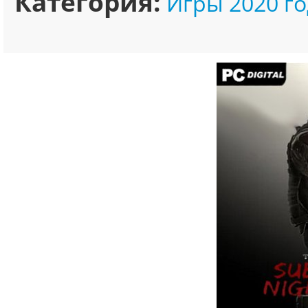
Категория:
Игры 2020 го