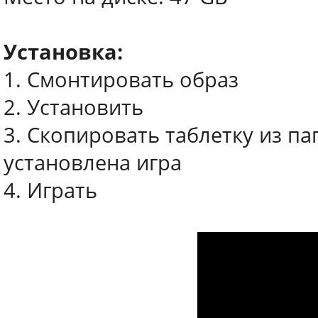
Установка:
1. Смонтировать образ
2. Установить
3. Скопировать таблетку из пап
установлена игра
4. Играть