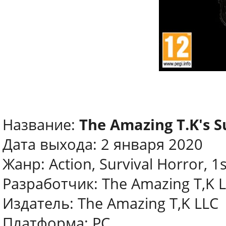
Название:
The Amazing T.K's 
Дата выхода: 2 января 2020
Жанр: Action, Survival Horror, 1
Разработчик: The Amazing T,K 
Издатель: The Amazing T,K LLC
Платформа: PC