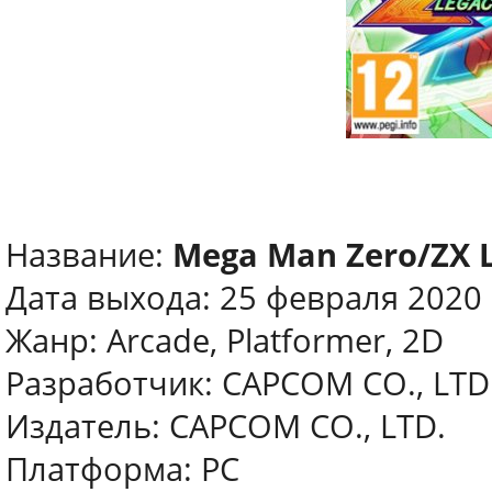
Название:
Mega Man Zero/ZX L
Дата выхода: 25 февраля 2020
Жанр: Arcade, Platformer, 2D
Разработчик: CAPCOM CO., LTD
Издатель: CAPCOM CO., LTD.
Платформа: PC