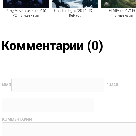
Pang Adventures (2016)
Child of Light (2014) PC |
ELMIA (2017) PC
PC | Лицензия
RePack
Лицензия
Комментарии (0)
ИМЯ
E-MAIL
КОММЕНТАРИЙ