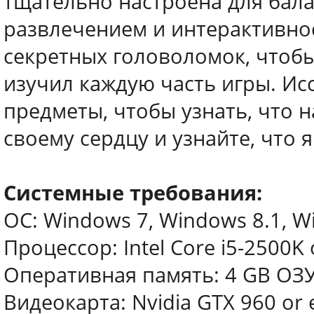
тщательно настроена для бал
развлечением и интерактивно
секретных головоломок, чтобы
изучил каждую часть игры. Ис
предметы, чтобы узнать, что 
своему сердцу и узнайте, что 
Системные требования:
ОС: Windows 7, Windows 8.1, Wi
Процессор: Intel Core i5-2500K 
Оперативная память: 4 GB ОЗ
Видеокарта: Nvidia GTX 960 or 