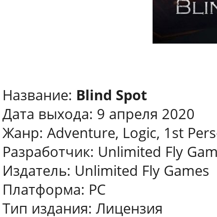
Название:
Blind Spot
Дата выхода: 9 апреля 2020
Жанр: Adventure, Logic, 1st Per
Разработчик: Unlimited Fly Ga
Издатель: Unlimited Fly Games
Платформа: PC
Тип издания: Лицензия