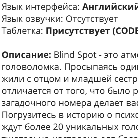
Язык интерфейса:
Английский
Язык озвучки: Отсутствует
Таблетка:
Присутствует (COD
Описание:
Blind Spot - это а
головоломка. Просыпаясь один
жили с отцом и младшей сестр
отличается от того, что было
загадочного номера делает ва
Погрузитесь в историю о псих
ждут более 20 уникальных гол