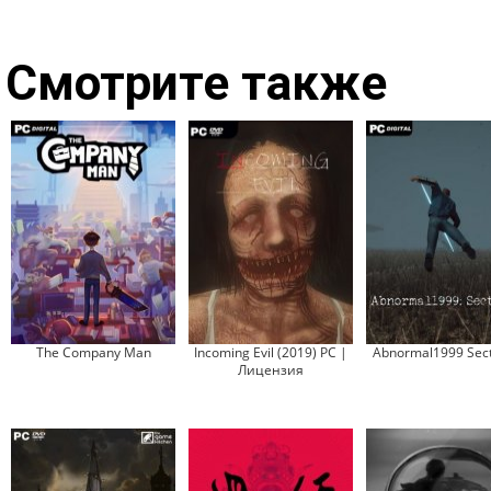
Смотрите также
The Company Man
Incoming Evil (2019) PC |
Abnormal1999 Sect
Лицензия