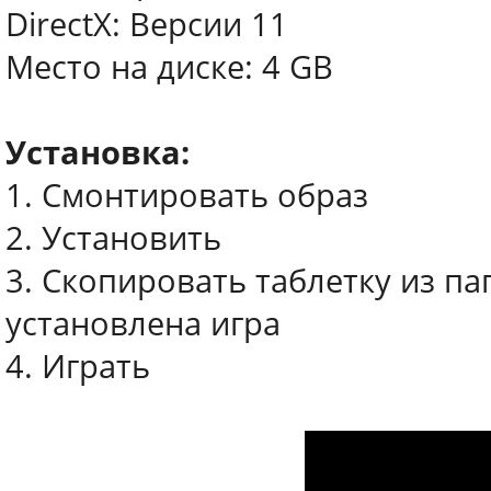
DirectX: Версии 11
Место на диске: 4 GB
Установка:
1. Смонтировать образ
2. Установить
3. Скопировать таблетку из па
установлена игра
4. Играть