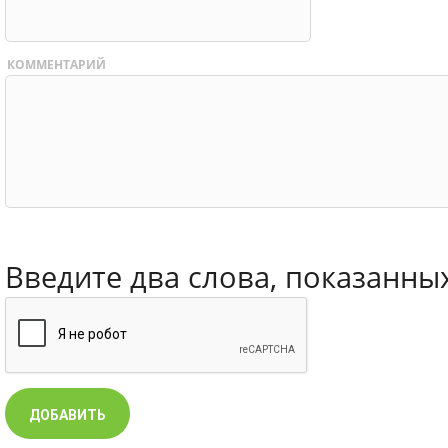
КОММЕНТАРИЙ
Введите два слова, показанны