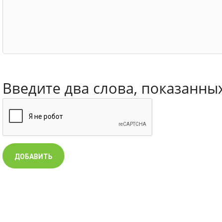
Введите два слова, показанны