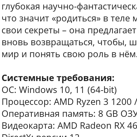
глубокая научно-фантастическа
что значит «родиться» в теле
свои секреты – она предлагает
вновь возвращаться, чтобы, 
мир и понять свою роль в нём
Системные требования:
ОС: Windows 10, 11 (64-bit)
Процессор: AMD Ryzen 3 1200 / 
Оперативная память: 8 GB ОЗ
Видеокарта: AMD Radeon RX 460