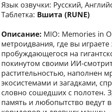
Язык озвучки: Русский, Английс
Таблетка:
Вшита (RUNE)
Описание:
MIO: Memories in 
метроидвания, где вы играете
пробуждающегося на гигантск
покинутом своими ИИ-смотрит
растительностью, наполнен 
экосистемами и загадками, сп
словно сошедших с полотен. З
память и любопытство ведут в