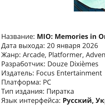
Название:
MIO: Memories in O
Дата выхода: 20 января 2026
Жанр: Arcade, Platformer, Adven
Разработчик: Douze Dixièmes
Издатель: Focus Entertainment
Платформа: PC
Тип издания: Пиратка
Язык интерфейса:
Русский, У