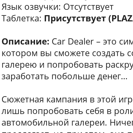
Язык озвучки: Отсутствует
Таблетка:
Присутствует (PLAZ
Описание:
Car Dealer – это с
котором вы сможете создать 
галерею и попробовать раскру
заработать побольше денег…
Сюжетная кампания в этой игр
лишь попробовать себя в рол
автомобильной галереи. Ниче