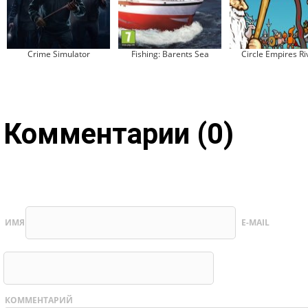
Crime Simulator
Fishing: Barents Sea
Circle Empires Ri
Комментарии (0)
ИМЯ
E-MAIL
КОММЕНТАРИЙ