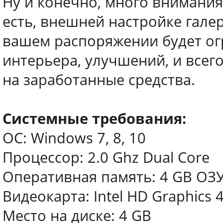
Ну и конечно, много внимания
есть, внешней настройке галер
вашем распоряжении будет ог
интерьера, улучшений, и всег
на заработанные средства.
Системные требования:
ОС: Windows 7, 8, 10
Процессор: 2.0 Ghz Dual Core
Оперативная память: 4 GB ОЗ
Видеокарта: Intel HD Graphics 
Место на диске: 4 GB