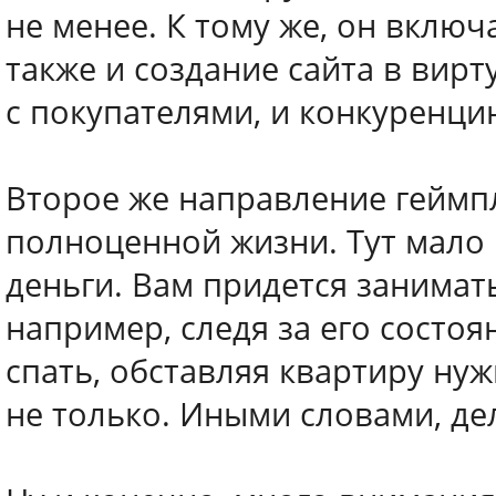
не менее. К тому же, он вклю
также и создание сайта в вир
с покупателями, и конкуренцию
Второе же направление геймп
полноценной жизни. Тут мало 
деньги. Вам придется занимат
например, следя за его состоя
спать, обставляя квартиру ну
не только. Иными словами, де