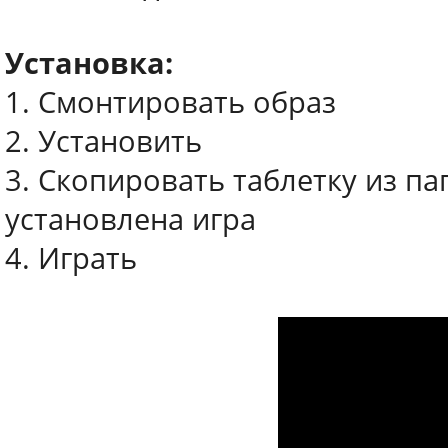
Установка:
1. Смонтировать образ
2. Установить
3. Скопировать таблетку из пап
установлена игра
4. Играть