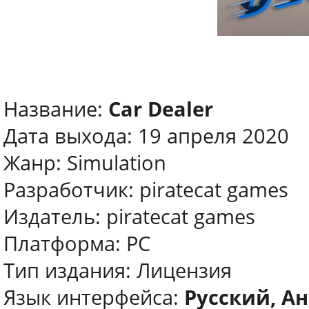
Название:
Car Dealer
Дата выхода: 19 апреля 2020
Жанр: Simulation
Разработчик: piratecat games
Издатель: piratecat games
Платформа: PC
Тип издания: Лицензия
Язык интерфейса:
Русский, Ан