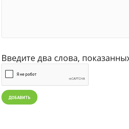
Введите два слова, показанны