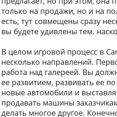
предлагает, но при этом, она
только на продажи, но и на п
есть, тут совмещены сразу не
вы будете удивлены тем. наск
В целом игровой процесс в Ca
несколько направлений. Перво
работа над галереей. Вы долж
ее развитием, развивать ее п
новые автомобили и выставлят
продавать машины заказчикам,
делать многое другое. Конечно,