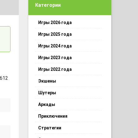
Категории
Игры 2026 года
Игры 2025 года
Игры 2024 года
Игры 2023 года
Игры 2022 года
 612
Экшены
Шутеры
Аркады
Приключения
Стратегии