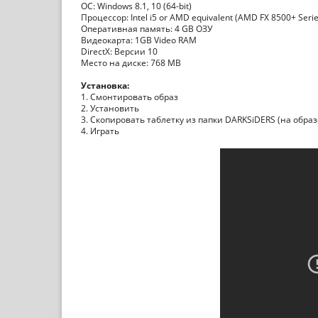
ОС: Windows 8.1, 10 (64-bit)
Процессор: Intel i5 or AMD equivalent (AMD FX 8500+ Serie
Оперативная память: 4 GB ОЗУ
Видеокарта: 1GB Video RAM
DirectX: Версии 10
Место на диске: 768 MB
Установка:
1. Смонтировать образ
2. Установить
3. Скопировать таблетку из папки DARKSiDERS (на образ
4. Играть