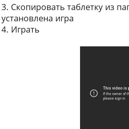
3. Скопировать таблетку из пап
установлена игра
4. Играть