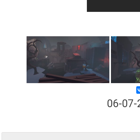
06-07