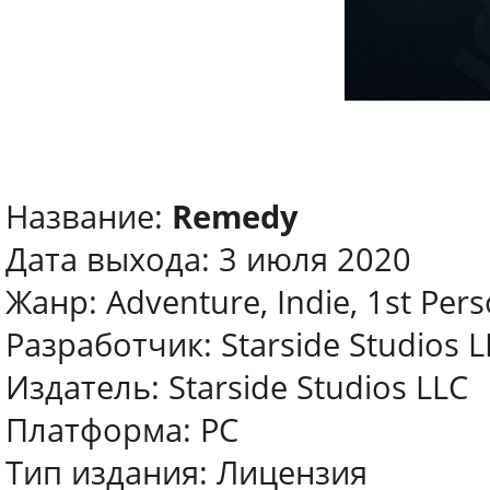
Название:
Remedy
Дата выхода: 3 июля 2020
Жанр: Adventure, Indie, 1st Per
Разработчик: Starside Studios L
Издатель: Starside Studios LLC
Платформа: PC
Тип издания: Лицензия