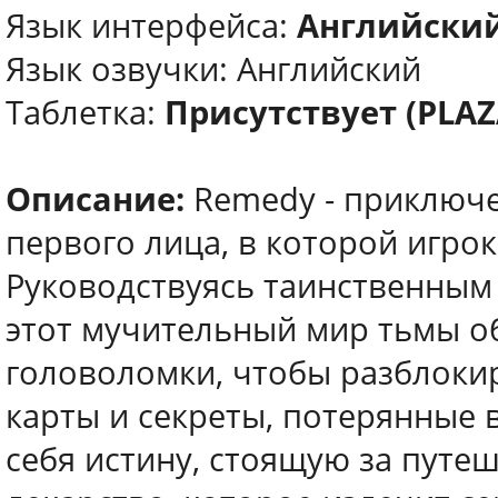
Язык интерфейса:
Английски
Язык озвучки: Английский
Таблетка:
Присутствует (PLAZ
Описание:
Remedy - приключе
первого лица, в которой игро
Руководствуясь таинственным
этот мучительный мир тьмы об
головоломки, чтобы разблоки
карты и секреты, потерянные 
себя истину, стоящую за путе