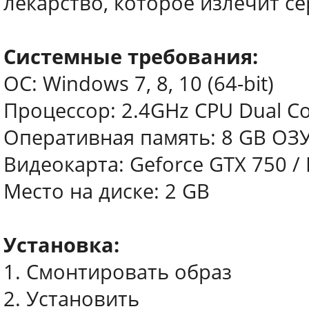
лекарство, которое излечит с
Системные требования:
ОС: Windows 7, 8, 10 (64-bit)
Процессор: 2.4GHz CPU Dual C
Оперативная память: 8 GB ОЗ
Видеокарта: Geforce GTX 750 /
Место на диске: 2 GB
Установка:
1. Смонтировать образ
2. Установить