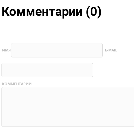
Комментарии (0)
ИМЯ
E-MAIL
КОММЕНТАРИЙ