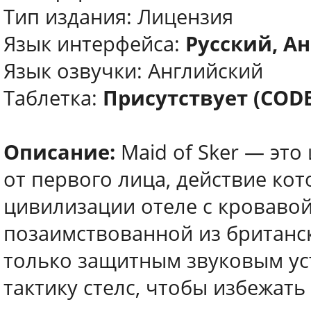
Тип издания: Лицензия
Язык интерфейса:
Русский, Ан
Язык озвучки: Английский
Таблетка:
Присутствует (COD
Описание:
Maid of Sker — это
от первого лица, действие ко
цивилизации отеле с кровавой
позаимствованной из британс
только защитным звуковым ус
тактику стелс, чтобы избежать