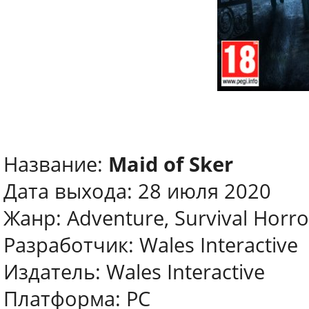
Название:
Maid of Sker
Дата выхода: 28 июля 2020
Жанр: Adventure, Survival Horro
Разработчик: Wales Interactive
Издатель: Wales Interactive
Платформа: PC