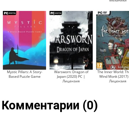
Механики
Mystic Pillars: A Story-
Warsworn: Dragon of
The Inner World: Th
Based Puzzle Game
Japan (2020) PC |
Wind Monk (2017)
Лицензия
Лицензия
Комментарии (0)