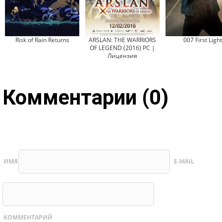
Risk of Rain Returns
ARSLAN: THE WARRIORS
007 First Light
OF LEGEND (2016) PC |
Лицензия
Комментарии (0)
ИМЯ
E-MAIL
КОММЕНТАРИЙ