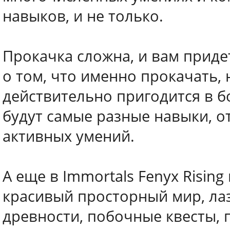
навыков, и не только.
Прокачка сложна, и вам прид
о том, что именно прокачать, 
действительно пригодится в 
будут самые разные навыки, о
активных умений.
А еще в Immortals Fenyx Risin
красивый просторный мир, лаз
древности, побочные квесты,