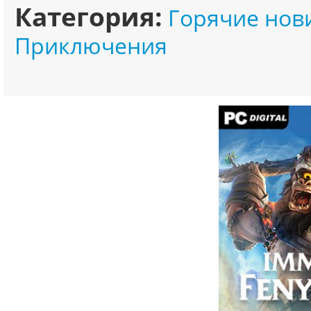
Категория:
Горячие нов
Приключения