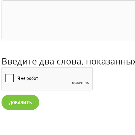
Введите два слова, показанны