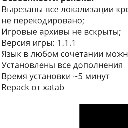
Вырезаны все локализации кро
не перекодировано;
Игровые архивы не вскрыты;
Версия игры: 1.1.1
Язык в любом сочетании можн
Установлены все дополнения
Время установки ~5 минут
Repack от xatab