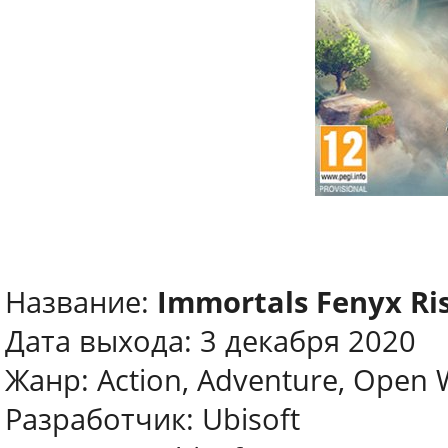
Название:
Immortals Fenyx Ri
Дата выхода: 3 декабря 2020
Жанр: Action, Adventure, Open 
Разработчик: Ubisoft