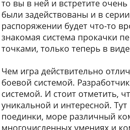
то вы в ней и встретите очен
были задействованы и в серии
распоряжении будет что-то вр
знакомая система прокачки п
точками, только теперь в виде 
Чем игра действительно отлича
боевой системой. Разработчик
системой. И стоит отметить, ч
уникальной и интересной. Тут
поединки, море различный ко
многочисленных умениях и к