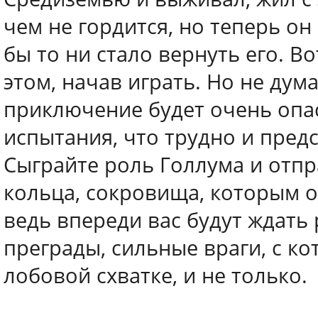
чем не гордится, но теперь он
бы то ни стало вернуть его. В
этом, начав играть. Но не дума
приключение будет очень опас
испытания, что трудно и предс
Сыграйте роль Голлума и отпр
кольца, сокровища, которым о
ведь впереди вас будут ждать
преграды, сильные враги, с к
лобовой схватке, и не только.