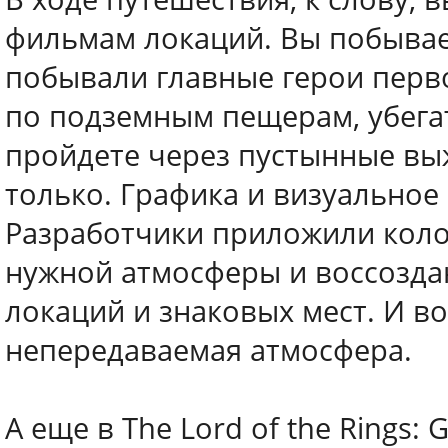
фильмам локаций. Вы побывает
побывали главные герои перво
по подземным пещерам, убегат
пройдете через пустынные вы
только. Графика и визуальное
Разработчики приложили коло
нужной атмосферы и воссозда
локаций и знаковых мест. И во
непередаваемая атмосфера.
А еще в The Lord of the Rings: