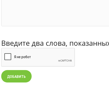
Введите два слова, показанны