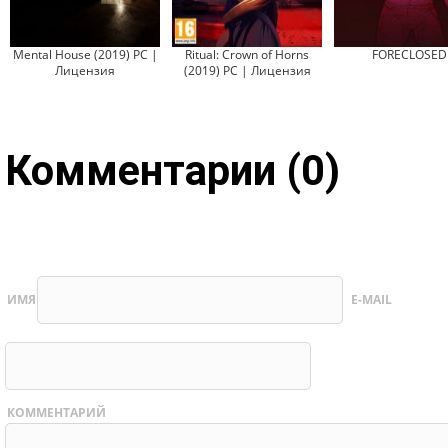
Mental House (2019) PC |
Ritual: Crown of Horns
FORECLOSED
Лицензия
(2019) PC | Лицензия
Комментарии (0)
ИМЯ
E-MAIL
КОММЕНТАРИЙ