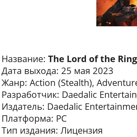
Название:
The Lord of the Rin
Дата выхода: 25 мая 2023
Жанр: Action (Stealth), Adventu
Разработчик: Daedalic Entertai
Издатель: Daedalic Entertainme
Платформа: PC
Тип издания: Лицензия