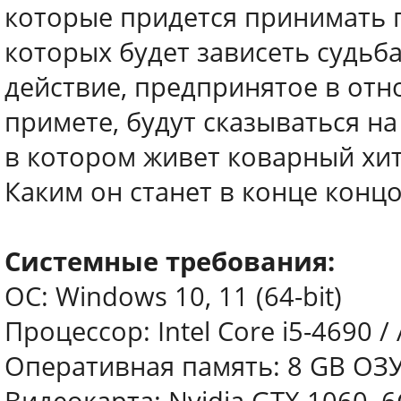
которые придется принимать п
которых будет зависеть судьб
действие, предпринятое в отн
примете, будут сказываться на
в котором живет коварный хи
Каким он станет в конце концо
Системные требования:
ОС: Windows 10, 11 (64-bit)
Процессор: Intel Core i5-4690 
Оперативная память: 8 GB ОЗ