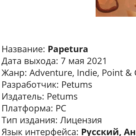
Название:
Papetura
Дата выхода: 7 мая 2021
Жанр: Adventure, Indie, Point & 
Разработчик: Petums
Издатель: Petums
Платформа: PC
Тип издания: Лицензия
Язык интерфейса:
Русский, Ан