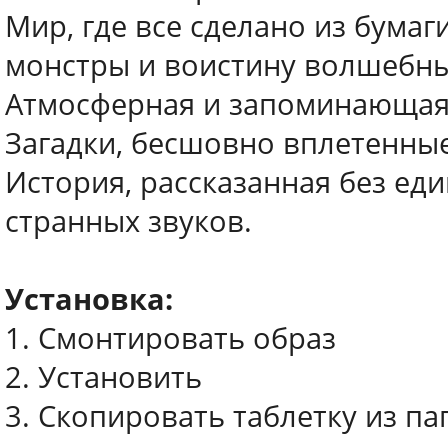
Мир, где все сделано из бумаг
монстры и воистину волшебны
Атмосферная и запоминающаяся
Загадки, бесшовно вплетенные
История, рассказанная без ед
странных звуков.
Установка:
1. Смонтировать образ
2. Установить
3. Скопировать таблетку из пап