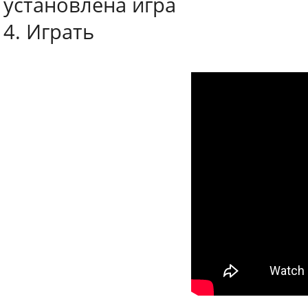
установлена игра
4. Играть