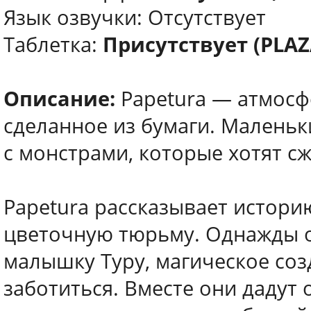
Язык озвучки: Отсутствует
Таблетка:
Присутствует (PLAZ
Описание:
Papetura — атмосф
сделанное из бумаги. Маленьк
с монстрами, которые хотят 
Papetura рассказывает истори
цветочную тюрьму. Однажды он
малышку Туру, магическое соз
заботиться. Вместе они дадут