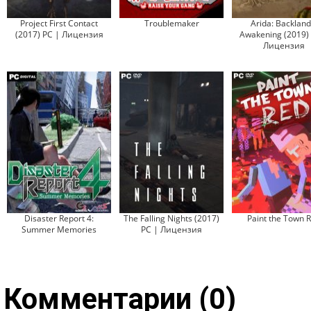
Project First Contact
Troublemaker
Arida: Backland
(2017) PC | Лицензия
Awakening (2019)
Лицензия
Disaster Report 4:
The Falling Nights (2017)
Paint the Town 
Summer Memories
PC | Лицензия
Комментарии (0)