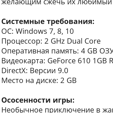
желающим сжечь их любимый
Системные требования:
ОС: Windows 7, 8, 10
Процессор: 2 GHz Dual Core
Оперативная память: 4 GB ОЗ
Видеокарта: GeForce 610 1GB R
DirectX: Версии 9.0
Место на диске: 2 GB
Ососенности игры:
Необычное приключение в жан