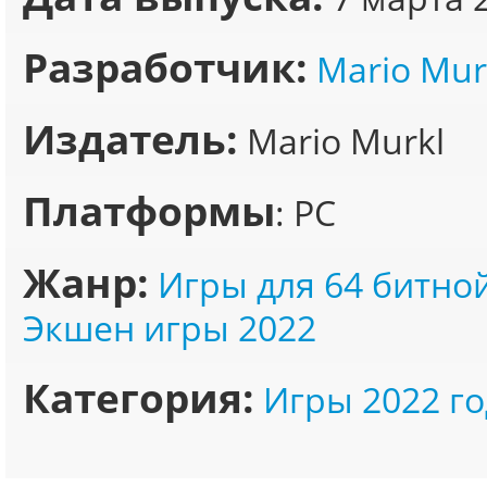
Разработчик:
Mario Mur
Издатель:
Mario Murkl
Платформы
: PC
Жанр:
Игры для 64 битно
Экшен игры 2022
Категория:
Игры 2022 го