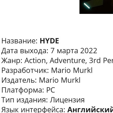
Название:
HYDE
Дата выхода: 7 марта 2022
Жанр: Action, Adventure, 3rd Pe
Разработчик: Mario Murkl
Издатель: Mario Murkl
Платформа: PC
Тип издания: Лицензия
Язык интерфейса:
Английски