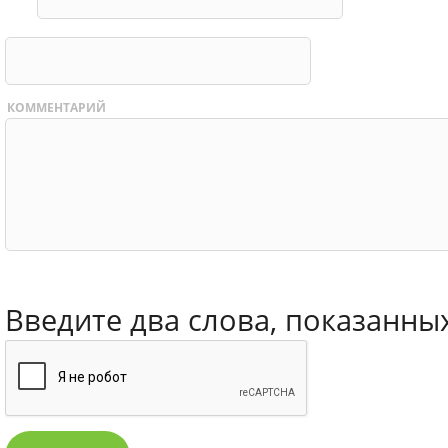
КОММЕНТАРИЙ
Введите два слова, показанны