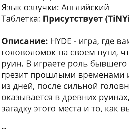
Язык озвучки: Английский
Таблетка:
Присутствует (TiNY
Описание:
HYDE - игра, где в
головоломок на своем пути, ч
руин. В играете роль бывшего
грезит прошлыми временами и 
из дней, после сильной головн
оказывается в древних руинах
загадку этого места и то, как в