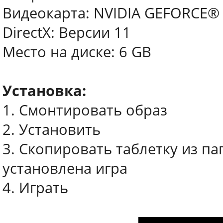
Видеокарта: NVIDIA GEFORCE® 
DirectX: Версии 11
Место на диске: 6 GB
Установка:
1. Смонтировать образ
2. Установить
3. Скопировать таблетку из пап
установлена игра
4. Играть