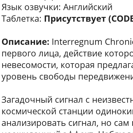
Язык озвучки: Английский
Таблетка:
Присутствует (COD
Описание:
Interregnum Chronic
первого лица, действие котор
невесомости, которая предлаг
уровень свободы передвижени
Загадочный сигнал с неизвест
космической станции одиноки
анализировать сигнал, но сам 