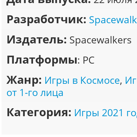
Разработчик:
Spacewalk
Издатель:
Spacewalkers
Платформы
: PC
Жанр:
Игры в Космосе
,
Иг
от 1-го лица
Категория:
Игры 2021 го