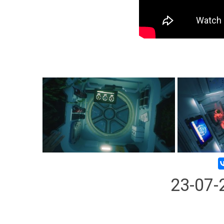
23-07