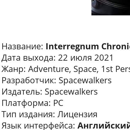
Название:
Interregnum Chronic
Дата выхода: 22 июля 2021
Жанр: Adventure, Space, 1st Pe
Разработчик: Spacewalkers
Издатель: Spacewalkers
Платформа: PC
Тип издания: Лицензия
Язык интерфейса:
Английски