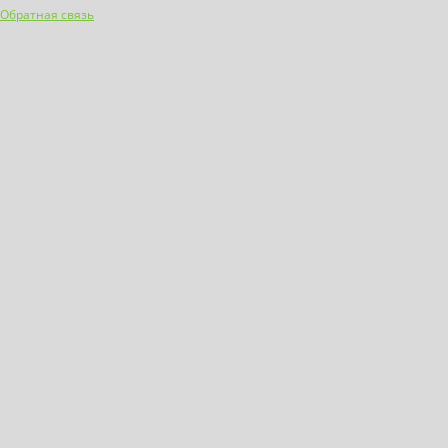
Обратная связь