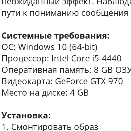
неожиданный эффект. Наблюда
пути к пониманию сообщения 
Системные требования:
ОС: Windows 10 (64-bit)
Процессор: Intel Core i5-4440
Оперативная память: 8 GB ОЗ
Видеокарта: GeForce GTX 970
Место на диске: 4 GB
Установка:
1. Смонтировать образ