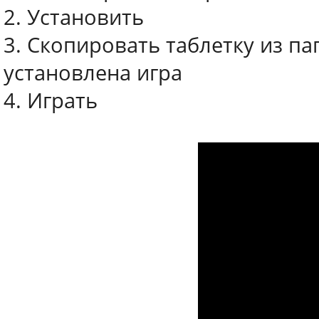
2. Установить
3. Скопировать таблетку из па
установлена игра
4. Играть