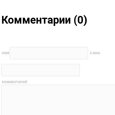
Комментарии (0)
ИМЯ
E-MAIL
КОММЕНТАРИЙ