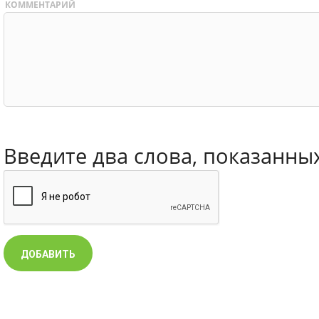
КОММЕНТАРИЙ
Введите два слова, показанны