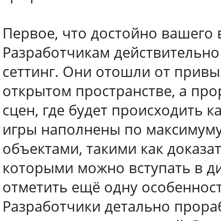
Первое, что достойно вашего 
Разработчикам действительно
сеттинг. Они отошли от привы
открытом пространстве, а пр
сцен, где будет происходить к
игры наполнены по максимум
объектами, такими как доказа
которыми можно вступать в ди
отметить ещё одну особенност
Разработчики детально прораб