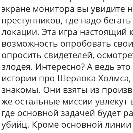
экране монитора вы увидите 
преступников, где надо бегать 
локации. Эта игра настоящий к
возможность опробовать свои 
опросить свидетелей, осмотре
злодея. Интересно? А ведь это
истории про Шерлока Холмса, 
знакомы. Они взяты из произ
же остальные миссии увлекут 
где основной задачей будет р
убийц. Кроме основной линии 