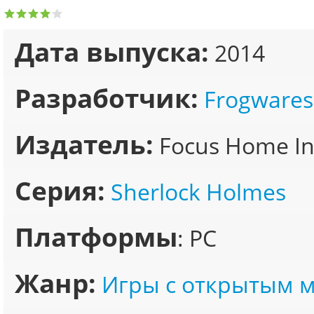
Дата выпуска:
2014
Разработчик:
Frogwares
Издатель:
Focus Home Int
Серия:
Sherlock Holmes
Платформы
: PC
Жанр:
Игры с открытым 