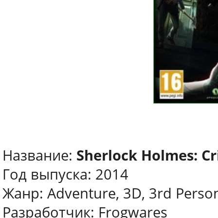
Название:
Sherlock Holmes: C
Год выпуска: 2014
Жанр: Adventure, 3D, 3rd Perso
Разработчик: Frogwares