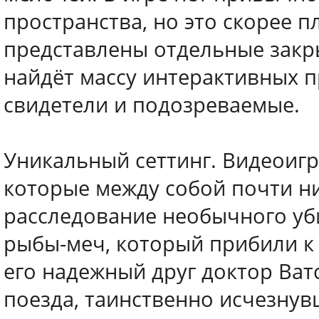
пространства, но это скорее п
представлены отдельные закр
найдёт массу интерактивных пр
свидетели и подозреваемые.
Уникальный сеттинг. Видеоигр
которые между собой почти ни
расследование необычного уби
рыбы-меч, который прибили к 
его надежный друг доктор Ват
поезда, таинственно исчезнувш