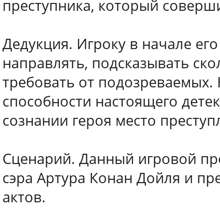
преступника, который соверш
Дедукция. Игроку в начале его
направлять, подсказывать ско
требовать от подозреваемых. 
способности настоящего детек
сознании героя место преступ
Сценарий. Данный игровой пр
сэра Артура Конан Дойля и пр
актов.