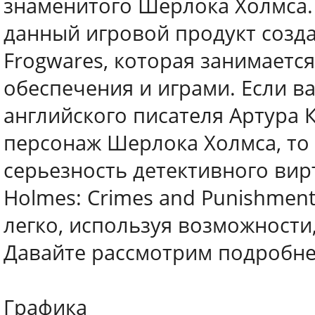
знаменитого Шерлока Холмса. 
данный игровой продукт созда
Frogwares, которая занимаетс
обеспечения и играми. Если в
английского писателя Артура 
персонаж Шерлока Холмса, то 
серьезность детективного вир
Holmes: Crimes and Punishmen
легко, используя возможност
Давайте рассмотрим подробнее
Графика