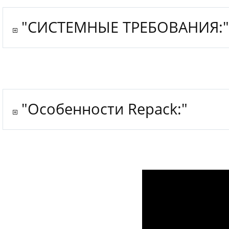
"СИСТЕМНЫЕ ТРЕБОВАНИЯ:
"Особенности Repack:"