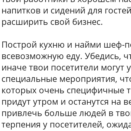
напитков и сидений для госте
расширить свой бизнес.
Построй кухню и найми шеф-п
всевозможную еду. Убедись, ч
иначе твои посетители могут
специальные мероприятия, чт
которых очень специфичные т
придут утром и останутся на 
привлечь больше людей в тво
терпения у посетителей, ожи