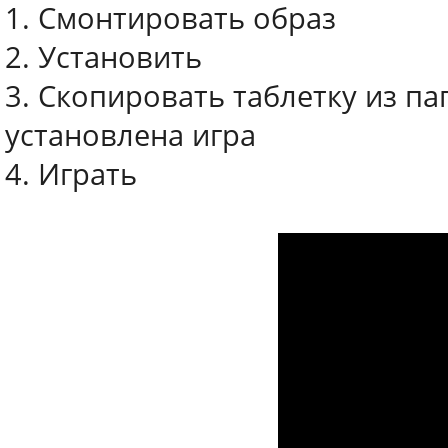
1. Смонтировать образ
2. Установить
3. Скопировать таблетку из пап
установлена игра
4. Играть