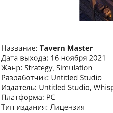
Название:
Tavern Master
Дата выхода: 16 ноября 2021
Жанр: Strategy, Simulation
Разработчик: Untitled Studio
Издатель: Untitled Studio, Whi
Платформа: PC
Тип издания: Лицензия