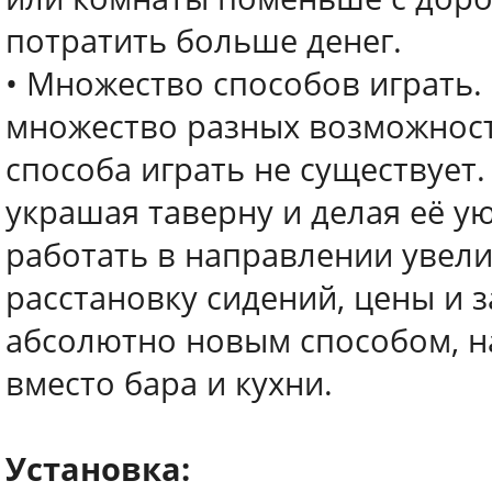
потратить больше денег.
• Множество способов играть.
множество разных возможност
способа играть не существует
украшая таверну и делая её у
работать в направлении увели
расстановку сидений, цены и 
абсолютно новым способом, н
вместо бара и кухни.
Установка: