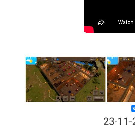
23-11