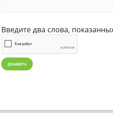
Введите два слова, показанны