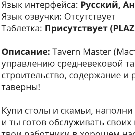
Язык интерфейса:
Русский, Ан
Язык озвучки: Отсутствует
Таблетка:
Присутствует (PLAZ
Описание:
Tavern Master (Мас
управлению средневековой тав
строительство, содержание и 
таверны!
Купи столы и скамьи, наполни
и ты готов обслуживать своих 
твои работники в хорошем нас