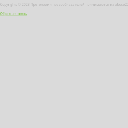
Copyrights © 2023 Претензиии правообладателей принимаются на abuse2
Обратная связь