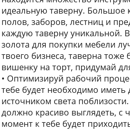
идеальную таверну. Большое к
полов, заборов, лестниц и пр
каждую таверну уникальной. В
золота для покупки мебели лу
твоего бизнеса, таверна тоже 
вишенку на торт, придумай дл
• Оптимизируй рабочий процес
тебе будет необходимо иметь 
источником света поблизости
должно красиво выглядеть, с 
момент к тебе будет приходить