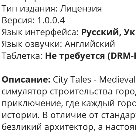
Тип издания: Лицензия
Версия: 1.0.0.4
Язык интерфейса:
Русский, У
Язык озвучки: Английский
Таблетка:
Не требуется (DRM-
Описание:
City Tales - Mediev
симулятор строительства горо
приключение, где каждый гор
истории. В отличие от стандар
безликий архитектор, а насто