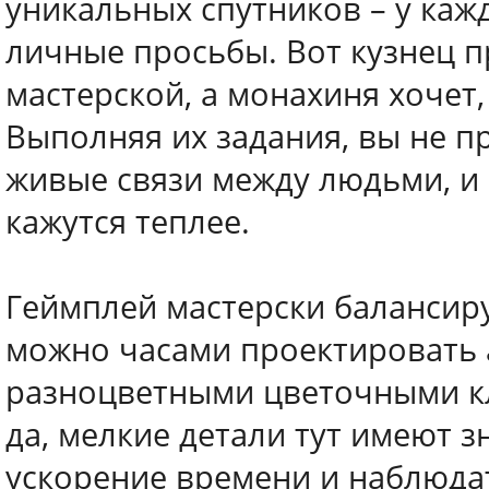
уникальных спутников – у каж
личные просьбы. Вот кузнец 
мастерской, а монахиня хочет
Выполняя их задания, вы не пр
живые связи между людьми, и 
кажутся теплее.
Геймплей мастерски балансиру
можно часами проектировать 
разноцветными цветочными кл
да, мелкие детали тут имеют з
ускорение времени и наблюдат