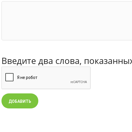
Введите два слова, показанны