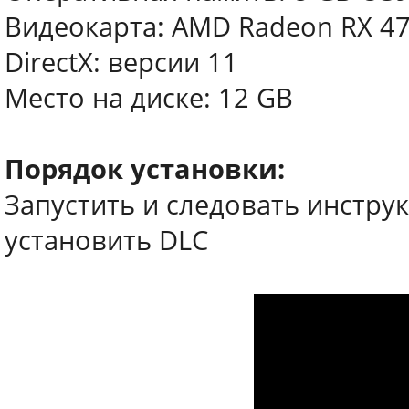
Видеокарта: AMD Radeon RX 470
DirectX: версии 11
Место на диске: 12 GB
Порядок установки:
Запустить и следовать инстру
установить DLC