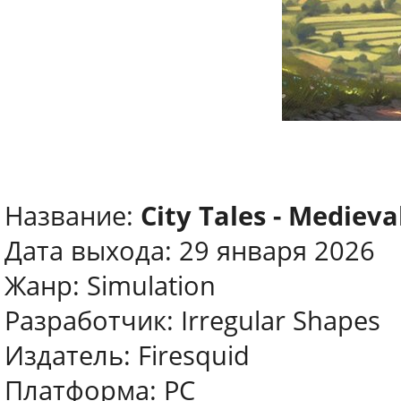
Название:
City Tales - Medieva
Дата выхода: 29 января 2026
Жанр: Simulation
Разработчик: Irregular Shapes
Издатель: Firesquid
Платформа: PC