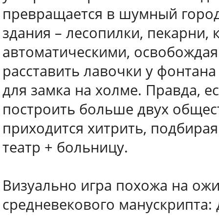
превращается в шумный город
здания – лесопилки, пекарни, 
автоматическими, освобождая 
расставить лавочки у фонтана
для замка на холме. Правда, е
построить больше двух общест
приходится хитрить, подбирая
театр + больницу.
Визуально игра похожа на ож
средневекового манускрипта: