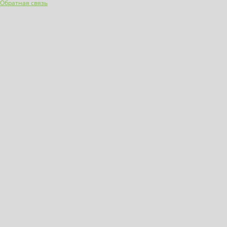
Обратная связь