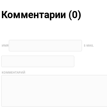
Комментарии (0)
ИМЯ
E-MAIL
КОММЕНТАРИЙ