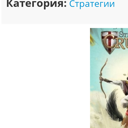
Категория:
Стратегии