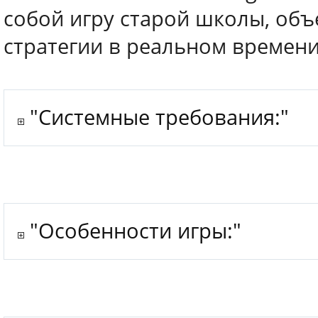
собой игру старой школы, об
стратегии в реальном времени
"Системные требования:"
"Особенности игры:"