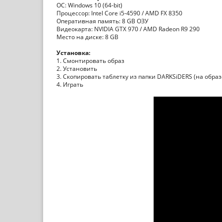
ОС: Windows 10 (64-bit)
Процессор: Intel Core i5-4590 / AMD FX 8350
Оперативная память: 8 GB ОЗУ
Видеокарта: NVIDIA GTX 970 / AMD Radeon R9 290
Место на диске: 8 GB
Установка:
1. Смонтировать образ
2. Установить
3. Скопировать таблетку из папки DARKSiDERS (на образ
4. Играть