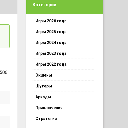
Категории
Игры 2026 года
Игры 2025 года
Игры 2024 года
Игры 2023 года
Игры 2022 года
 506
Экшены
Шутеры
Аркады
Приключения
Стратегии