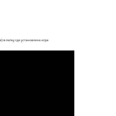
е) в папку где установлена игра