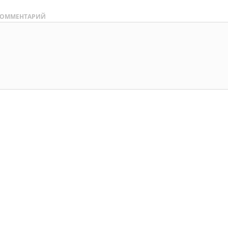
ОММЕНТАРИЙ