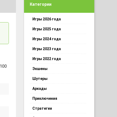
Категории
Игры 2026 года
Игры 2025 года
Игры 2024 года
Игры 2023 года
Игры 2022 года
 100
Экшены
Шутеры
Аркады
Приключения
Стратегии