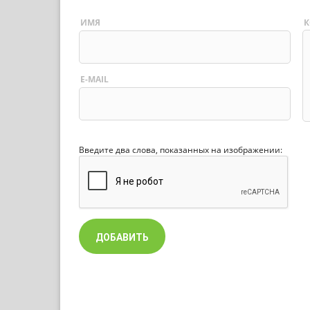
ИМЯ
К
E-MAIL
Введите два слова, показанных на изображении: