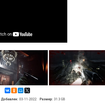
Добавлен:
03-11-2022
Размер:
31.3 GB