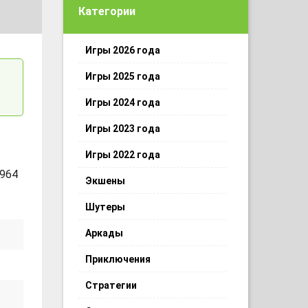
Категории
Игры 2026 года
Игры 2025 года
Игры 2024 года
Игры 2023 года
Игры 2022 года
 964
Экшены
Шутеры
Аркады
Приключения
Стратегии