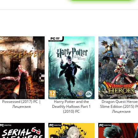
Possessed (2017) PC |
Harry Potter and the
Dragon Quest Heroes
Лицензия
Deathly Hallows Part 1
Slime Edition (2015) P
(2010) PC
Лицензия