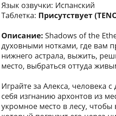
Язык озвучки: Испанский
Таблетка:
Присутствует (TEN
Описание:
Shadows of the Eth
духовными нотками, где вам п
нижнего астрала, выжить, реш
место, выбраться оттуда живы
Играйте за Алекса, человека с
себя изгнанию архонтов из ме
укромное место в лесу, чтобы 