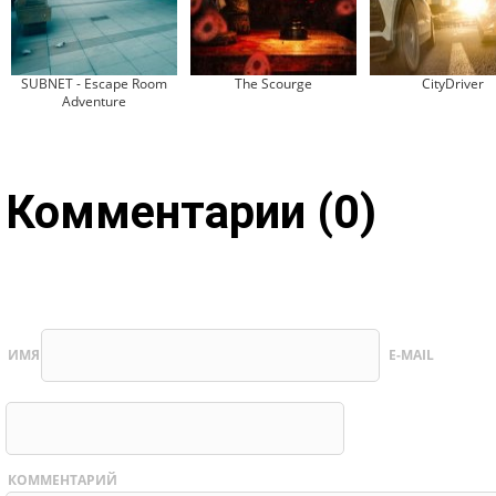
SUBNET - Escape Room
The Scourge
CityDriver
Adventure
Комментарии (0)
ИМЯ
E-MAIL
КОММЕНТАРИЙ