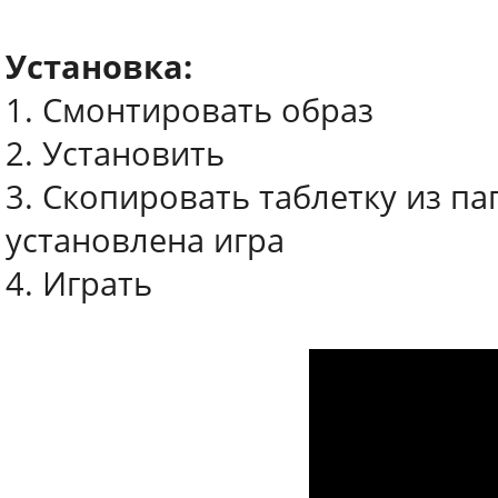
Установка:
1. Смонтировать образ
2. Установить
3. Скопировать таблетку из пап
установлена игра
4. Играть