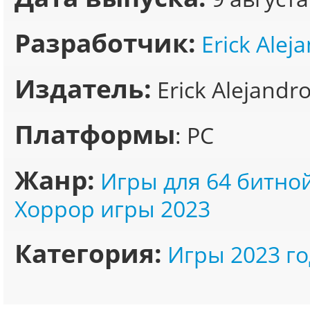
Разработчик:
Erick Alej
Издатель:
Erick Alejandr
Платформы
: PC
Жанр:
Игры для 64 битно
Хоррор игры 2023
Категория:
Игры 2023 го