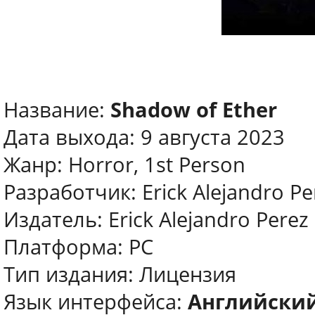
Название:
Shadow of Ether
Дата выхода: 9 августа 2023
Жанр: Horror, 1st Person
Разработчик: Erick Alejandro P
Издатель: Erick Alejandro Pere
Платформа: PC
Тип издания: Лицензия
Язык интерфейса:
Английски