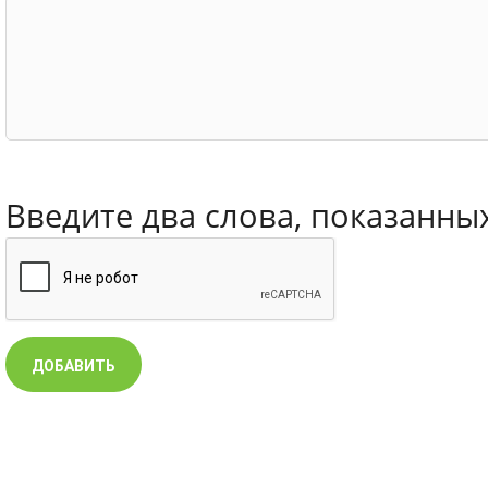
Введите два слова, показанны