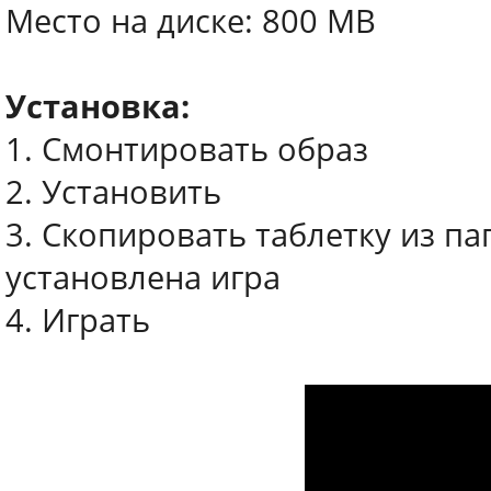
Место на диске: 800 MB
Установка:
1. Смонтировать образ
2. Установить
3. Скопировать таблетку из пап
установлена игра
4. Играть