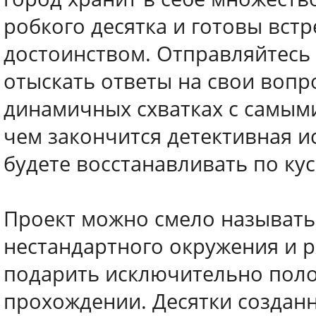
робкого десятка и готовы встр
достоинством. Отправляйтесь
отыскать ответы на свои вопр
динамичных схватках с самым
чем закончится детективная и
будете восстанавливать по ку
Проект можно смело называть
нестандартного окружения и 
подарить исключительно пол
прохождении. Десятки созданн