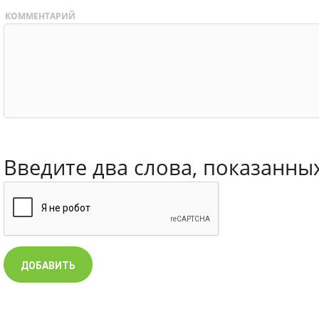
КОММЕНТАРИЙ
Введите два слова, показанны