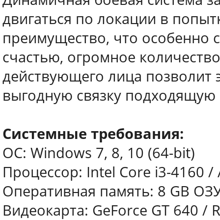
двигаться по локации в попыт
преимущество, что особенно ск
счастью, огромное количеств
действующего лица позволит 
выгодную связку подходящую 
Системные требования:
ОС: Windows 7, 8, 10 (64-bit)
Процессор: Intel Core i3-4160 
Оперативная память: 8 GB ОЗ
Видеокарта: GeForce GT 640 / 