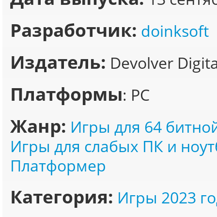
Разработчик:
doinksoft
Издатель:
Devolver Digita
Платформы
: PC
Жанр:
Игры для 64 битно
Игры для слабых ПК и ноут
Платформер
Категория:
Игры 2023 го