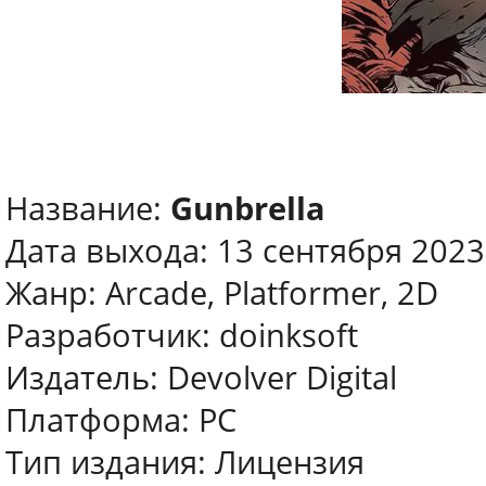
Название:
Gunbrella
Дата выхода: 13 сентября 2023
Жанр: Arcade, Platformer, 2D
Разработчик: doinksoft
Издатель: Devolver Digital
Платформа: PC
Тип издания: Лицензия